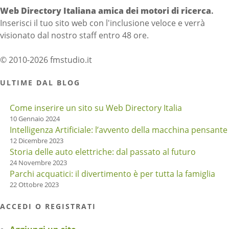
Web Directory Italiana
amica dei motori di ricerca
.
Inserisci il tuo sito web con l'inclusione veloce e verrà
visionato dal nostro staff entro 48 ore.
© 2010-2026 fmstudio.it
ULTIME DAL BLOG
Come inserire un sito su Web Directory Italia
10 Gennaio 2024
Intelligenza Artificiale: l’avvento della macchina pensante
12 Dicembre 2023
Storia delle auto elettriche: dal passato al futuro
24 Novembre 2023
Parchi acquatici: il divertimento è per tutta la famiglia
22 Ottobre 2023
ACCEDI O REGISTRATI