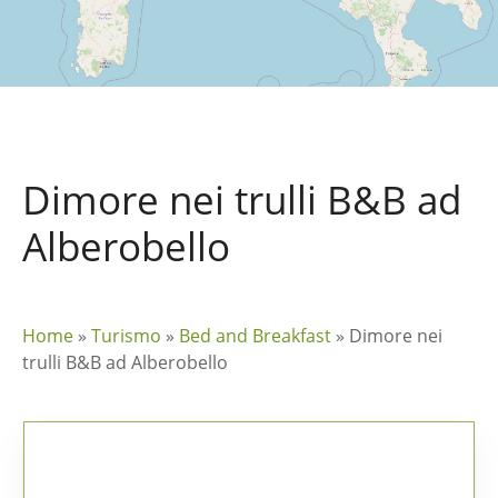
Dimore nei trulli B&B ad
Alberobello
Home
»
Turismo
»
Bed and Breakfast
»
Dimore nei
trulli B&B ad Alberobello