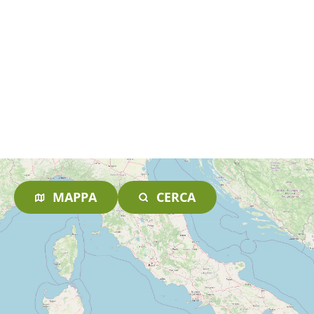
MAPPA
CERCA