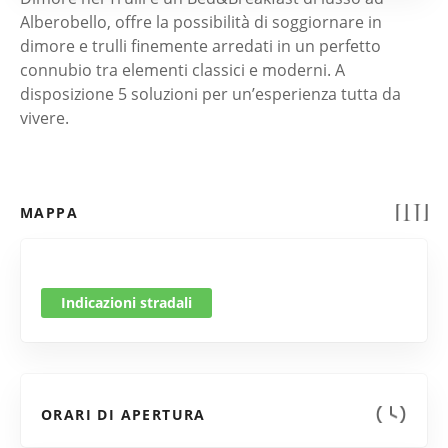
Alberobello, offre la possibilità di soggiornare in
dimore e trulli finemente arredati in un perfetto
connubio tra elementi classici e moderni. A
disposizione 5 soluzioni per un’esperienza tutta da
vivere.
MAPPA
Indicazioni stradali
ORARI DI APERTURA