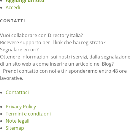
Aggiungi un sito
Accedi
CONTATTI
Vuoi collaborare con Directory Italia?
Ricevere supporto per il link che hai registrato?
Segnalare errori?
Ottenere informazioni sui nostri servizi, dalla segnalazione
di un sito web a come inserire un articolo nel Blog?
Prendi contatto con noi e ti risponderemo entro 48 ore
lavorative.
Contattaci
Privacy Policy
Termini e condizioni
Note legali
Sitemap