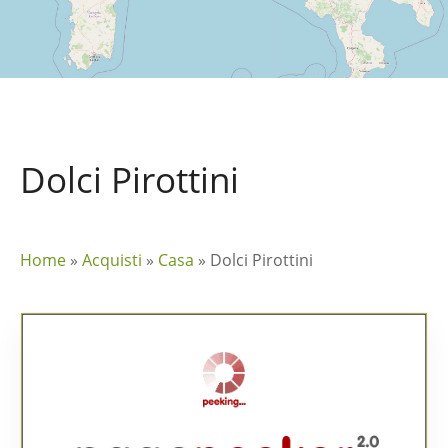
Dolci Pirottini
Home
»
Acquisti
»
Casa
»
Dolci Pirottini