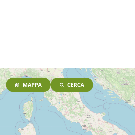
MAPPA
CERCA