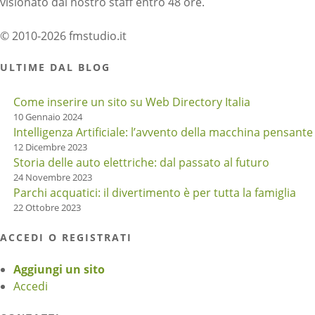
visionato dal nostro staff entro 48 ore.
© 2010-2026 fmstudio.it
ULTIME DAL BLOG
Come inserire un sito su Web Directory Italia
10 Gennaio 2024
Intelligenza Artificiale: l’avvento della macchina pensante
12 Dicembre 2023
Storia delle auto elettriche: dal passato al futuro
24 Novembre 2023
Parchi acquatici: il divertimento è per tutta la famiglia
22 Ottobre 2023
ACCEDI O REGISTRATI
Aggiungi un sito
Accedi