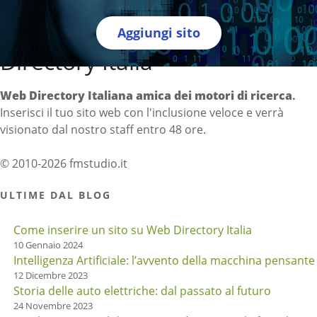
Aggiungi sito
Directory Italia
Web Directory Italiana
amica dei motori di ricerca
.
Inserisci il tuo sito web con l'inclusione veloce e verrà
visionato dal nostro staff entro 48 ore.
© 2010-2026 fmstudio.it
ULTIME DAL BLOG
Come inserire un sito su Web Directory Italia
10 Gennaio 2024
Intelligenza Artificiale: l’avvento della macchina pensante
12 Dicembre 2023
Storia delle auto elettriche: dal passato al futuro
24 Novembre 2023