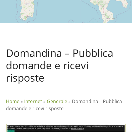
Domandina – Pubblica
domande e ricevi
risposte
Home
»
Internet
»
Generale
»
Domandina – Pubblica
domande e ricevi risposte