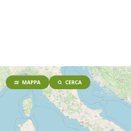
MAPPA
CERCA