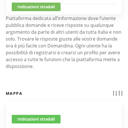
Indicazioni stradali
Piattaforma dedicata all’informazione dove l’utente
pubblica domande e riceve risposte su qualunque
argomento da parte di altri utenti da tutta Italia e non
solo. Trovare le risposte giuste alle vostre domande
ora è più facile con Domandina. Ogni utente ha la
possibilità di registrarsi e crearsi un profilo per avere
accesso a tutte le funzioni che la piattaforma mette a
disposizione.
MAPPA
Indicazioni stradali