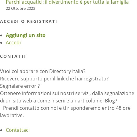
Parchi acquatici: il divertimento è per tutta la famiglia
22 Ottobre 2023
ACCEDI O REGISTRATI
Aggiungi un sito
Accedi
CONTATTI
Vuoi collaborare con Directory Italia?
Ricevere supporto per il link che hai registrato?
Segnalare errori?
Ottenere informazioni sui nostri servizi, dalla segnalazione
di un sito web a come inserire un articolo nel Blog?
Prendi contatto con noi e ti risponderemo entro 48 ore
lavorative.
Contattaci