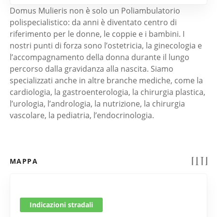
Domus Mulieris non è solo un Poliambulatorio
polispecialistico: da anni è diventato centro di
riferimento per le donne, le coppie e i bambini. I
nostri punti di forza sono l’ostetricia, la ginecologia e
l’accompagnamento della donna durante il lungo
percorso dalla gravidanza alla nascita. Siamo
specializzati anche in altre branche mediche, come la
cardiologia, la gastroenterologia, la chirurgia plastica,
l’urologia, l’andrologia, la nutrizione, la chirurgia
vascolare, la pediatria, l’endocrinologia.
MAPPA
Indicazioni stradali