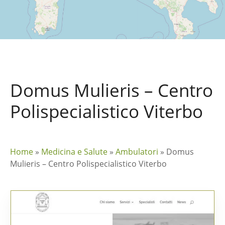
Domus Mulieris – Centro
Polispecialistico Viterbo
Home
»
Medicina e Salute
»
Ambulatori
»
Domus
Mulieris – Centro Polispecialistico Viterbo