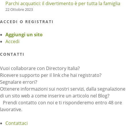
Parchi acquatici: il divertimento è per tutta la famiglia
22 Ottobre 2023
ACCEDI O REGISTRATI
Aggiungi un sito
Accedi
CONTATTI
Vuoi collaborare con Directory Italia?
Ricevere supporto per il link che hai registrato?
Segnalare errori?
Ottenere informazioni sui nostri servizi, dalla segnalazione
di un sito web a come inserire un articolo nel Blog?
Prendi contatto con noi e ti risponderemo entro 48 ore
lavorative.
Contattaci