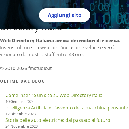
Aggiungi sito
Directory Italia
Web Directory Italiana
amica dei motori di ricerca
.
Inserisci il tuo sito web con l'inclusione veloce e verrà
visionato dal nostro staff entro 48 ore.
© 2010-2026 fmstudio.it
ULTIME DAL BLOG
Come inserire un sito su Web Directory Italia
10 Gennaio 2024
Intelligenza Artificiale: l’avvento della macchina pensante
12 Dicembre 2023
Storia delle auto elettriche: dal passato al futuro
24 Novembre 2023