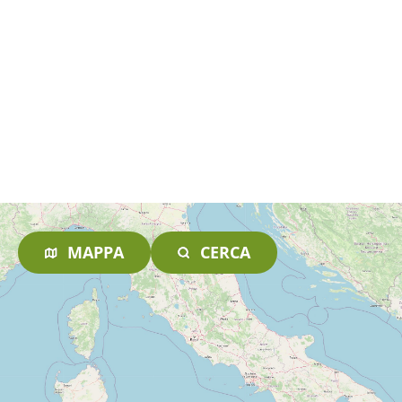
MAPPA
CERCA