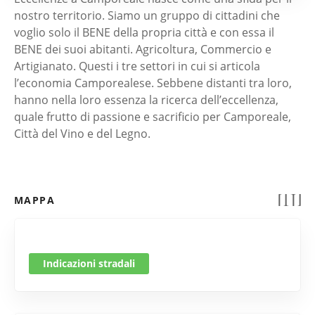
nostro territorio. Siamo un gruppo di cittadini che
voglio solo il BENE della propria città e con essa il
BENE dei suoi abitanti. Agricoltura, Commercio e
Artigianato. Questi i tre settori in cui si articola
l’economia Camporealese. Sebbene distanti tra loro,
hanno nella loro essenza la ricerca dell’eccellenza,
quale frutto di passione e sacrificio per Camporeale,
Città del Vino e del Legno.
MAPPA
Indicazioni stradali