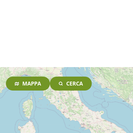
MAPPA
CERCA