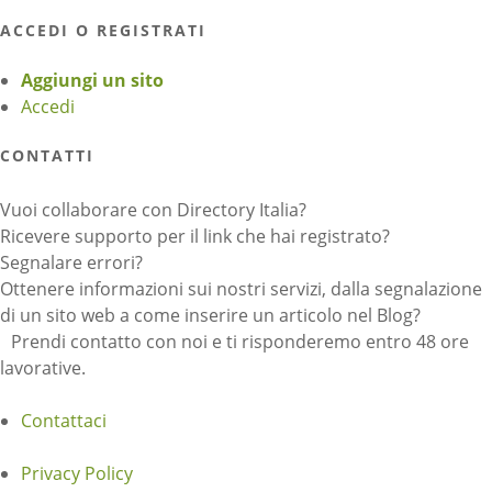
ACCEDI O REGISTRATI
Aggiungi un sito
Accedi
CONTATTI
Vuoi collaborare con Directory Italia?
Ricevere supporto per il link che hai registrato?
Segnalare errori?
Ottenere informazioni sui nostri servizi, dalla segnalazione
di un sito web a come inserire un articolo nel Blog?
Prendi contatto con noi e ti risponderemo entro 48 ore
lavorative.
Contattaci
Privacy Policy