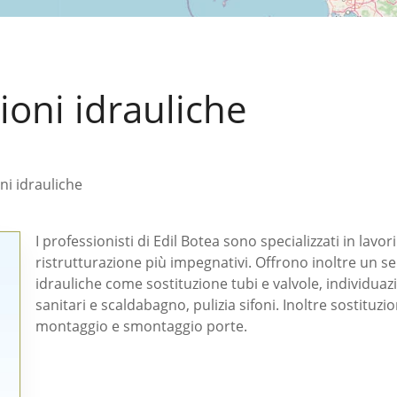
ioni idrauliche
ni idrauliche
I professionisti di Edil Botea sono specializzati in lavori 
ristrutturazione più impegnativi. Offrono inoltre un se
idrauliche come sostituzione tubi e valvole, individuaz
sanitari e scaldabagno, pulizia sifoni. Inoltre sostitu
montaggio e smontaggio porte.