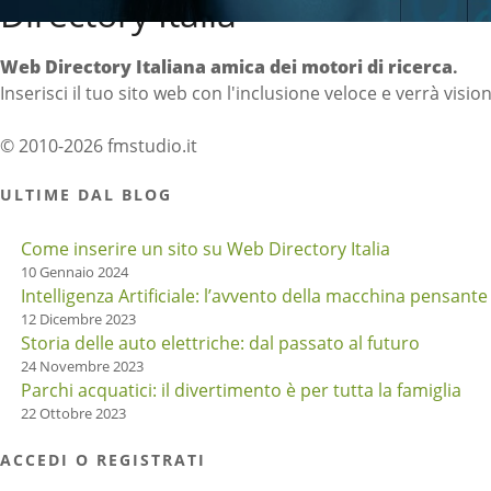
Directory Italia
Web Directory Italiana
amica dei motori di ricerca
.
Inserisci il tuo sito web con l'inclusione veloce e verrà visio
© 2010-2026 fmstudio.it
ULTIME DAL BLOG
Come inserire un sito su Web Directory Italia
10 Gennaio 2024
Intelligenza Artificiale: l’avvento della macchina pensante
12 Dicembre 2023
Storia delle auto elettriche: dal passato al futuro
24 Novembre 2023
Parchi acquatici: il divertimento è per tutta la famiglia
22 Ottobre 2023
ACCEDI O REGISTRATI