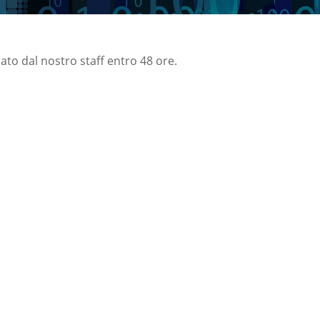
nato dal nostro staff entro 48 ore.