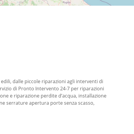
edili, dalle piccole riparazioni agli interventi di
rvizio di Pronto Intervento 24-7 per riparazioni
ione e riparazione perdite d’acqua, installazione
zione serrature apertura porte senza scasso,