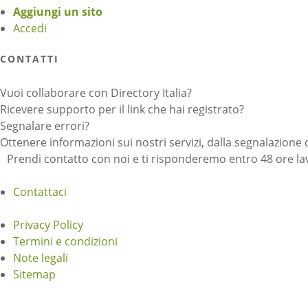
Aggiungi un sito
Accedi
CONTATTI
Vuoi collaborare con Directory Italia?
Ricevere supporto per il link che hai registrato?
Segnalare errori?
Ottenere informazioni sui nostri servizi, dalla segnalazione 
Prendi contatto con noi e ti risponderemo entro 48 ore lav
Contattaci
Privacy Policy
Termini e condizioni
Note legali
Sitemap