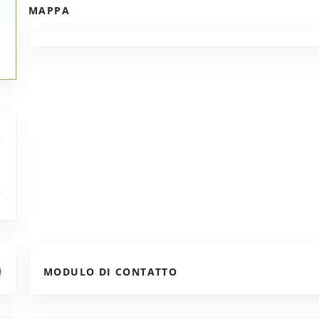
MAPPA
MODULO DI CONTATTO