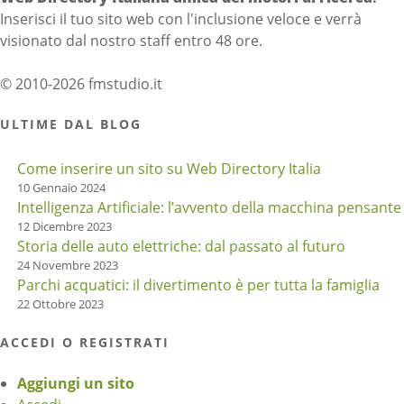
Inserisci il tuo sito web con l'inclusione veloce e verrà
visionato dal nostro staff entro 48 ore.
© 2010-2026 fmstudio.it
ULTIME DAL BLOG
Come inserire un sito su Web Directory Italia
10 Gennaio 2024
Intelligenza Artificiale: l’avvento della macchina pensante
12 Dicembre 2023
Storia delle auto elettriche: dal passato al futuro
24 Novembre 2023
Parchi acquatici: il divertimento è per tutta la famiglia
22 Ottobre 2023
ACCEDI O REGISTRATI
Aggiungi un sito