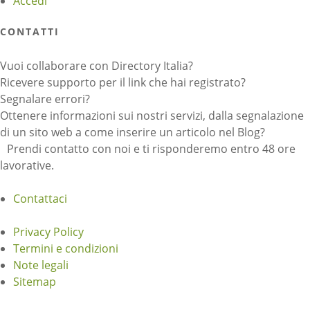
Accedi
CONTATTI
Vuoi collaborare con Directory Italia?
Ricevere supporto per il link che hai registrato?
Segnalare errori?
Ottenere informazioni sui nostri servizi, dalla segnalazione
di un sito web a come inserire un articolo nel Blog?
Prendi contatto con noi e ti risponderemo entro 48 ore
lavorative.
Contattaci
Privacy Policy
Termini e condizioni
Note legali
Sitemap