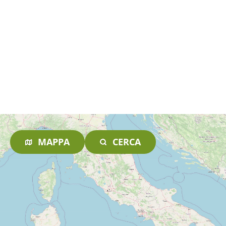
MAPPA
CERCA