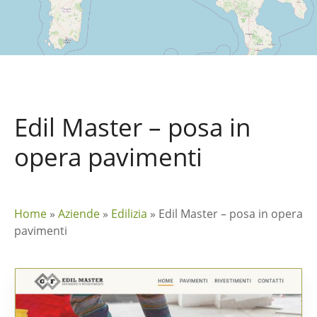
Edil Master – posa in
opera pavimenti
Home
»
Aziende
»
Edilizia
»
Edil Master – posa in opera
pavimenti