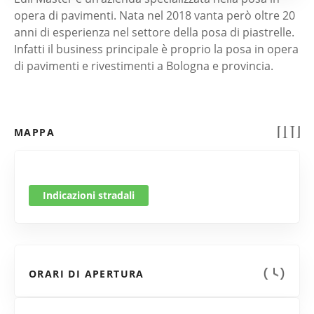
opera di pavimenti. Nata nel 2018 vanta però oltre 20
anni di esperienza nel settore della posa di piastrelle.
Infatti il business principale è proprio la posa in opera
di pavimenti e rivestimenti a Bologna e provincia.
MAPPA
Indicazioni stradali
ORARI DI APERTURA