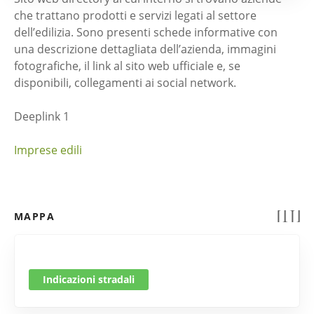
che trattano prodotti e servizi legati al settore
dell’edilizia. Sono presenti schede informative con
una descrizione dettagliata dell’azienda, immagini
fotografiche, il link al sito web ufficiale e, se
disponibili, collegamenti ai social network.
Deeplink 1
Imprese edili
MAPPA
Indicazioni stradali