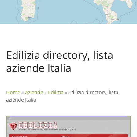
Edilizia directory, lista
aziende Italia
Home
»
Aziende
»
Edilizia
»
Edilizia directory, lista
aziende Italia