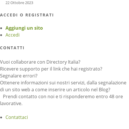
22 Ottobre 2023
ACCEDI O REGISTRATI
Aggiungi un sito
Accedi
CONTATTI
Vuoi collaborare con Directory Italia?
Ricevere supporto per il link che hai registrato?
Segnalare errori?
Ottenere informazioni sui nostri servizi, dalla segnalazione
di un sito web a come inserire un articolo nel Blog?
Prendi contatto con noi e ti risponderemo entro 48 ore
lavorative.
Contattaci