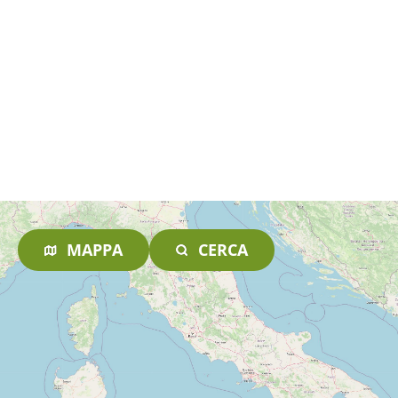
MAPPA
CERCA