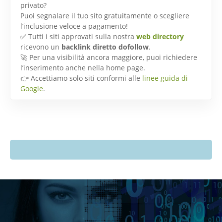
privato?
Puoi segnalare il tuo sito gratuitamente o scegliere
l’inclusione veloce a pagamento!
✅ Tutti i siti approvati sulla nostra
web directory
ricevono un
backlink diretto dofollow
.
🚀 Per una visibilità ancora maggiore, puoi richiedere
l’inserimento anche nella home page.
👉 Accettiamo solo siti conformi alle
linee guida di
Google
.