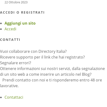
22 Ottobre 2023
ACCEDI O REGISTRATI
Aggiungi un sito
Accedi
CONTATTI
Vuoi collaborare con Directory Italia?
Ricevere supporto per il link che hai registrato?
Segnalare errori?
Ottenere informazioni sui nostri servizi, dalla segnalazione
di un sito web a come inserire un articolo nel Blog?
Prendi contatto con noi e ti risponderemo entro 48 ore
lavorative.
Contattaci