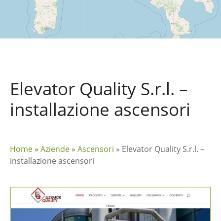
Elevator Quality S.r.l. –
installazione ascensori
Home
»
Aziende
»
Ascensori
»
Elevator Quality S.r.l. –
installazione ascensori