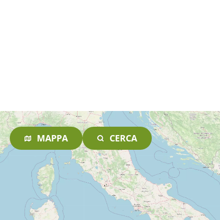
MAPPA
CERCA