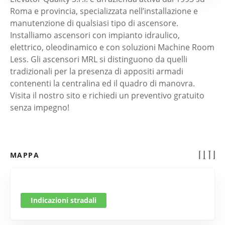
Roma e provincia, specializzata nell’installazione e
manutenzione di qualsiasi tipo di ascensore.
Installiamo ascensori con impianto idraulico,
elettrico, oleodinamico e con soluzioni Machine Room
Less. Gli ascensori MRL si distinguono da quelli
tradizionali per la presenza di appositi armadi
contenenti la centralina ed il quadro di manovra.
Visita il nostro sito e richiedi un preventivo gratuito
senza impegno!
MAPPA
Indicazioni stradali