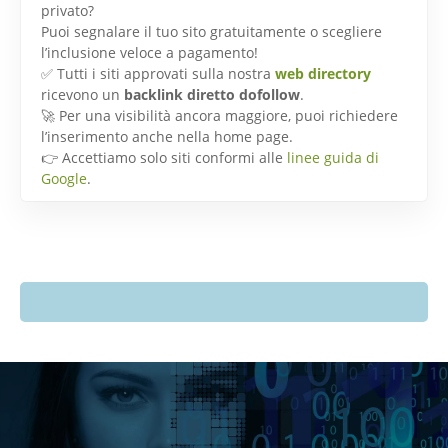
privato?
Puoi segnalare il tuo sito gratuitamente o scegliere
l’inclusione veloce a pagamento!
✅ Tutti i siti approvati sulla nostra
web directory
ricevono un
backlink diretto dofollow
.
🚀 Per una visibilità ancora maggiore, puoi richiedere
l’inserimento anche nella home page.
👉 Accettiamo solo siti conformi alle
linee guida di
Google
.