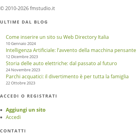
© 2010-2026 fmstudio.it
ULTIME DAL BLOG
Come inserire un sito su Web Directory Italia
10 Gennaio 2024
Intelligenza Artificiale: l’avvento della macchina pensante
12 Dicembre 2023
Storia delle auto elettriche: dal passato al futuro
24 Novembre 2023
Parchi acquatici: il divertimento è per tutta la famiglia
22 Ottobre 2023
ACCEDI O REGISTRATI
Aggiungi un sito
Accedi
CONTATTI