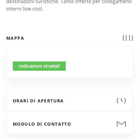
destinazioni turistiche. Tante offerte per collegamenti
interni low cost.
MAPPA
Indicazioni stradali
ORARI DI APERTURA
MODULO DI CONTATTO