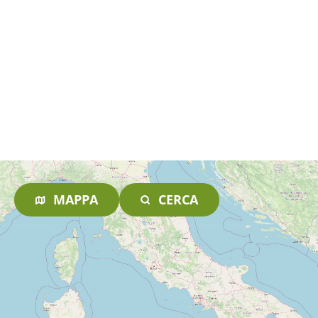
MAPPA
CERCA