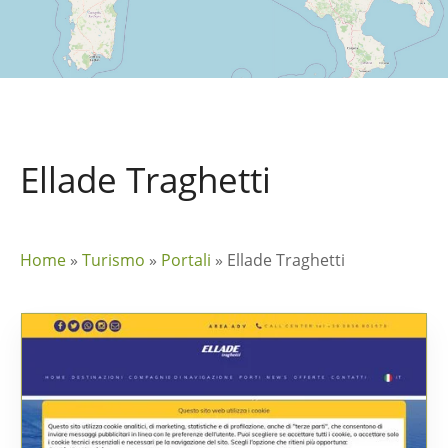
Ellade Traghetti
Home
»
Turismo
»
Portali
»
Ellade Traghetti