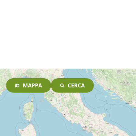
MAPPA
CERCA