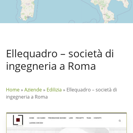
Ellequadro – società di
ingegneria a Roma
Home
»
Aziende
»
Edilizia
»
Ellequadro – società di
ingegneria a Roma