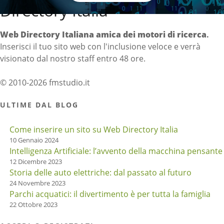
Directory Italia
Web Directory Italiana
amica dei motori di ricerca
.
Inserisci il tuo sito web con l'inclusione veloce e verrà
visionato dal nostro staff entro 48 ore.
© 2010-2026 fmstudio.it
ULTIME DAL BLOG
Come inserire un sito su Web Directory Italia
10 Gennaio 2024
Intelligenza Artificiale: l’avvento della macchina pensante
12 Dicembre 2023
Storia delle auto elettriche: dal passato al futuro
24 Novembre 2023
Parchi acquatici: il divertimento è per tutta la famiglia
22 Ottobre 2023