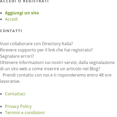
ACCEDI O REGISTRATI
Aggiungi un sito
Accedi
CONTATTI
Vuoi collaborare con Directory Italia?
Ricevere supporto per il link che hai registrato?
Segnalare errori?
Ottenere informazioni sui nostri servizi, dalla segnalazione
di un sito web a come inserire un articolo nel Blog?
Prendi contatto con noi e ti risponderemo entro 48 ore
lavorative.
Contattaci
Privacy Policy
Termini e condizioni