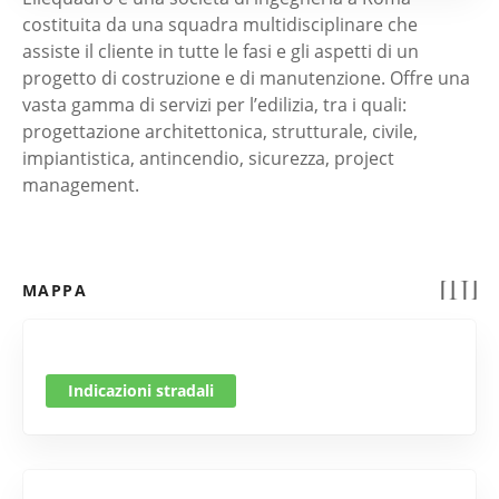
costituita da una squadra multidisciplinare che
assiste il cliente in tutte le fasi e gli aspetti di un
progetto di costruzione e di manutenzione. Offre una
vasta gamma di servizi per l’edilizia, tra i quali:
progettazione architettonica, strutturale, civile,
impiantistica, antincendio, sicurezza, project
management.
MAPPA
Indicazioni stradali