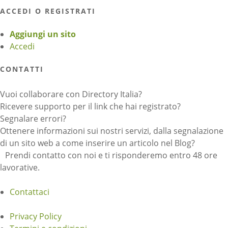
ACCEDI O REGISTRATI
Aggiungi un sito
Accedi
CONTATTI
Vuoi collaborare con Directory Italia?
Ricevere supporto per il link che hai registrato?
Segnalare errori?
Ottenere informazioni sui nostri servizi, dalla segnalazione
di un sito web a come inserire un articolo nel Blog?
Prendi contatto con noi e ti risponderemo entro 48 ore
lavorative.
Contattaci
Privacy Policy