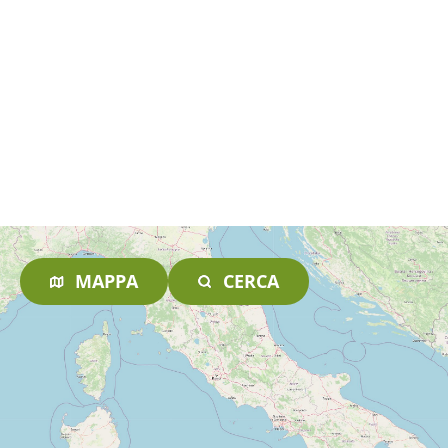
MAPPA
CERCA