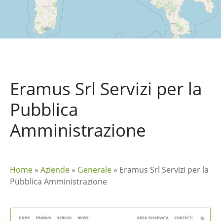
Eramus Srl Servizi per la
Pubblica
Amministrazione
Home
»
Aziende
»
Generale
»
Eramus Srl Servizi per la
Pubblica Amministrazione