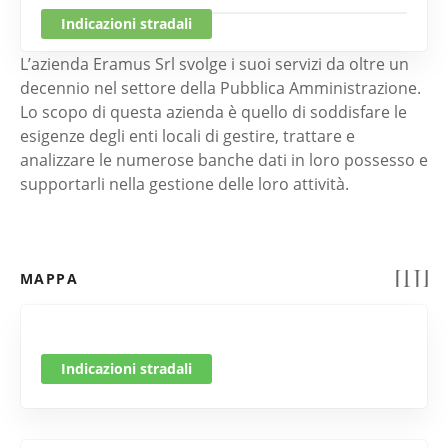
Indicazioni stradali
L’azienda Eramus Srl svolge i suoi servizi da oltre un
decennio nel settore della Pubblica Amministrazione.
Lo scopo di questa azienda è quello di soddisfare le
esigenze degli enti locali di gestire, trattare e
analizzare le numerose banche dati in loro possesso e
supportarli nella gestione delle loro attività.
MAPPA
Indicazioni stradali