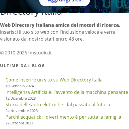
Directory Italia
Web Directory Italiana
amica dei motori di ricerca
.
Inserisci il tuo sito web con l'inclusione veloce e verrà
visionato dal nostro staff entro 48 ore.
© 2010-2026 fmstudio.it
ULTIME DAL BLOG
Come inserire un sito su Web Directory Italia
10 Gennaio 2024
Intelligenza Artificiale: l’avvento della macchina pensante
12 Dicembre 2023
Storia delle auto elettriche: dal passato al futuro
24 Novembre 2023
Parchi acquatici: il divertimento è per tutta la famiglia
22 Ottobre 2023