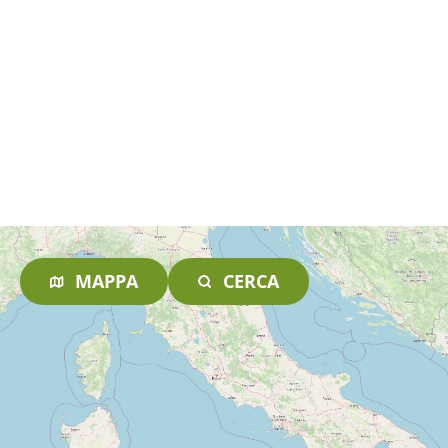
MAPPA
CERCA