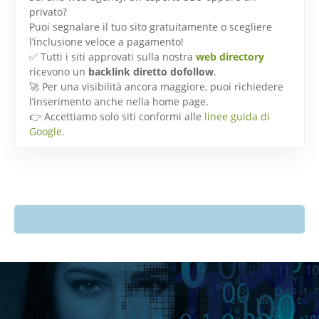
privato?
Puoi segnalare il tuo sito gratuitamente o scegliere
l’inclusione veloce a pagamento!
✅ Tutti i siti approvati sulla nostra
web directory
ricevono un
backlink diretto dofollow
.
🚀 Per una visibilità ancora maggiore, puoi richiedere
l’inserimento anche nella home page.
👉 Accettiamo solo siti conformi alle
linee guida di
Google
.