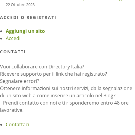
22 Ottobre 2023
ACCEDI O REGISTRATI
Aggiungi un sito
Accedi
CONTATTI
Vuoi collaborare con Directory Italia?
Ricevere supporto per il link che hai registrato?
Segnalare errori?
Ottenere informazioni sui nostri servizi, dalla segnalazione
di un sito web a come inserire un articolo nel Blog?
Prendi contatto con noi e ti risponderemo entro 48 ore
lavorative.
Contattaci