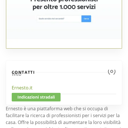
CONTATTI
Web
Ernesto.it
Indicazioni stradali
Ernesto è una piattaforma web che si occupa di
facilitare la ricerca di professionisti per i servizi per la
casa. Offre la possibilità di aumentare la loro visibilità