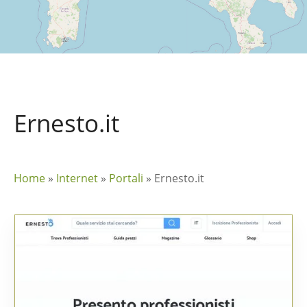
Ernesto.it
Home
»
Internet
»
Portali
»
Ernesto.it