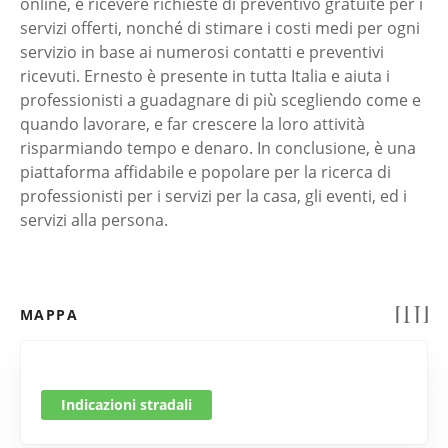
online, e ricevere richieste di preventivo gratuite per i
servizi offerti, nonché di stimare i costi medi per ogni
servizio in base ai numerosi contatti e preventivi
ricevuti. Ernesto è presente in tutta Italia e aiuta i
professionisti a guadagnare di più scegliendo come e
quando lavorare, e far crescere la loro attività
risparmiando tempo e denaro. In conclusione, è una
piattaforma affidabile e popolare per la ricerca di
professionisti per i servizi per la casa, gli eventi, ed i
servizi alla persona.
MAPPA
Indicazioni stradali