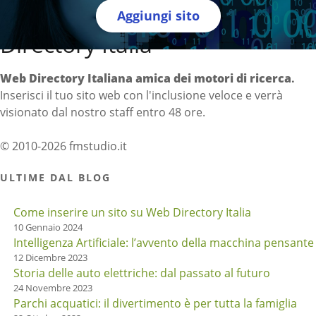
Aggiungi sito
Directory Italia
Web Directory Italiana
amica dei motori di ricerca
.
Inserisci il tuo sito web con l'inclusione veloce e verrà
visionato dal nostro staff entro 48 ore.
© 2010-2026 fmstudio.it
ULTIME DAL BLOG
Come inserire un sito su Web Directory Italia
10 Gennaio 2024
Intelligenza Artificiale: l’avvento della macchina pensante
12 Dicembre 2023
Storia delle auto elettriche: dal passato al futuro
24 Novembre 2023
Parchi acquatici: il divertimento è per tutta la famiglia