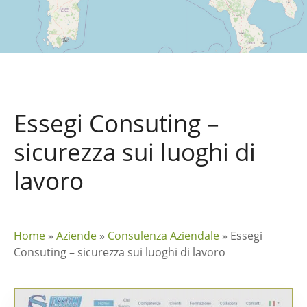
Essegi Consuting –
sicurezza sui luoghi di
lavoro
Home
»
Aziende
»
Consulenza Aziendale
»
Essegi
Consuting – sicurezza sui luoghi di lavoro