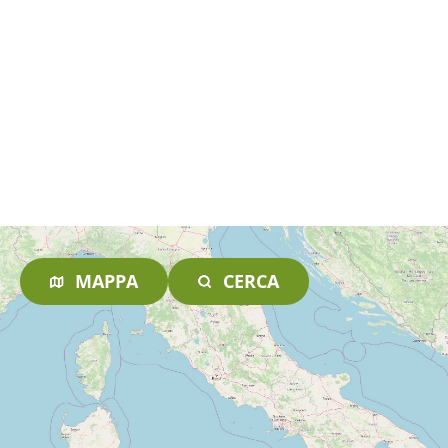
MAPPA
CERCA