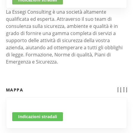
La Essegi Consulting è una società altamente
qualificata ed esperta. Attraverso il suo team di
consulenza sulla sicurezza, ambiente e qualità è in
grado di fornire una gamma completa di servizi a
supporto delle attività di sicurezza della vostra
azienda, aiutando ad ottemperare a tutti gli obblighi
di legge. Formazione, Norme di qualità, Piani di
Emergenza e Sicurezza.
MAPPA
Indicazioni stradali