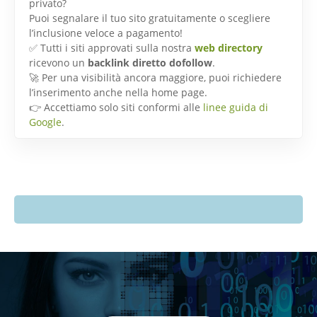
privato?
Puoi segnalare il tuo sito gratuitamente o scegliere
l’inclusione veloce a pagamento!
✅ Tutti i siti approvati sulla nostra
web directory
ricevono un
backlink diretto dofollow
.
🚀 Per una visibilità ancora maggiore, puoi richiedere
l’inserimento anche nella home page.
👉 Accettiamo solo siti conformi alle
linee guida di
Google
.