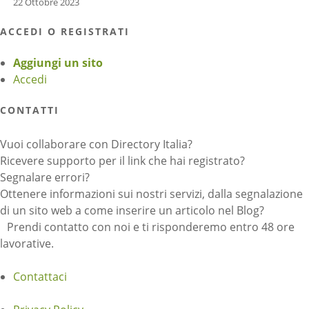
22 Ottobre 2023
ACCEDI O REGISTRATI
Aggiungi un sito
Accedi
CONTATTI
Vuoi collaborare con Directory Italia?
Ricevere supporto per il link che hai registrato?
Segnalare errori?
Ottenere informazioni sui nostri servizi, dalla segnalazione
di un sito web a come inserire un articolo nel Blog?
Prendi contatto con noi e ti risponderemo entro 48 ore
lavorative.
Contattaci