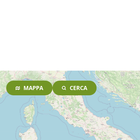
MAPPA
CERCA