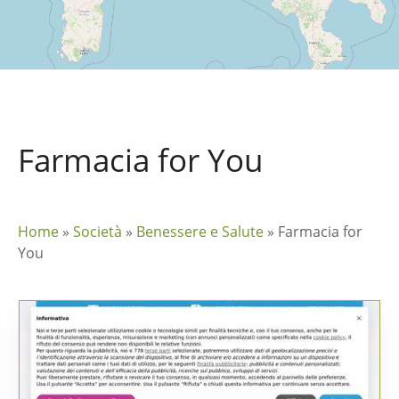
Farmacia for You
Home
»
Società
»
Benessere e Salute
»
Farmacia for
You