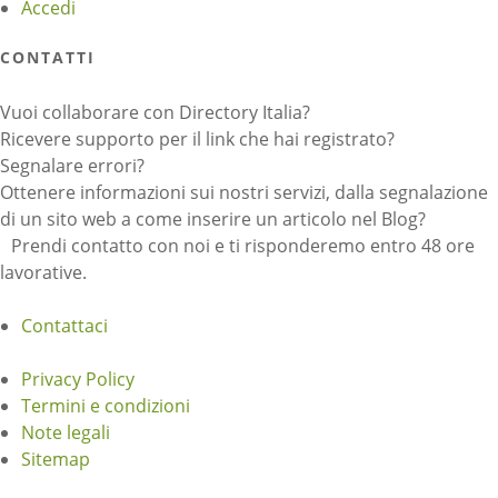
Accedi
CONTATTI
Vuoi collaborare con Directory Italia?
Ricevere supporto per il link che hai registrato?
Segnalare errori?
Ottenere informazioni sui nostri servizi, dalla segnalazione
di un sito web a come inserire un articolo nel Blog?
Prendi contatto con noi e ti risponderemo entro 48 ore
lavorative.
Contattaci
Privacy Policy
Termini e condizioni
Note legali
Sitemap