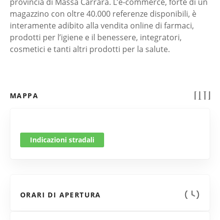
provincia di Massa Carrara. L’e-commerce, forte di un
magazzino con oltre 40.000 referenze disponibili, è
interamente adibito alla vendita online di farmaci,
prodotti per l’igiene e il benessere, integratori,
cosmetici e tanti altri prodotti per la salute.
MAPPA
Indicazioni stradali
ORARI DI APERTURA