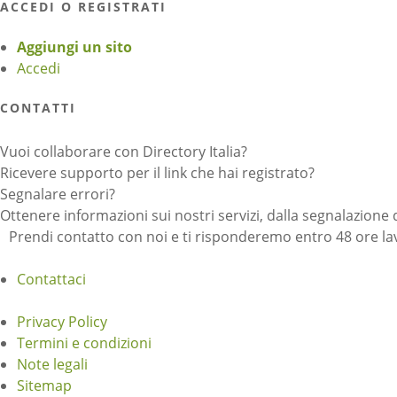
ACCEDI O REGISTRATI
Aggiungi un sito
Accedi
CONTATTI
Vuoi collaborare con Directory Italia?
Ricevere supporto per il link che hai registrato?
Segnalare errori?
Ottenere informazioni sui nostri servizi, dalla segnalazione 
Prendi contatto con noi e ti risponderemo entro 48 ore lav
Contattaci
Privacy Policy
Termini e condizioni
Note legali
Sitemap