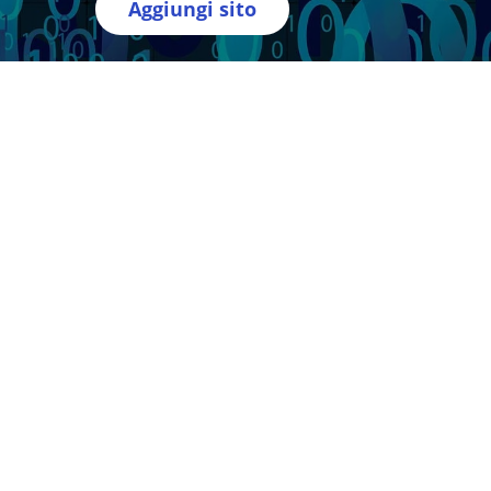
Aggiungi sito