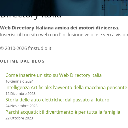
Directory Italia
Web Directory Italiana
amica dei motori di ricerca
.
Inserisci il tuo sito web con l'inclusione veloce e verrà visio
© 2010-2026 fmstudio.it
ULTIME DAL BLOG
Come inserire un sito su Web Directory Italia
10 Gennaio 2024
Intelligenza Artificiale: l’avvento della macchina pensante
12 Dicembre 2023
Storia delle auto elettriche: dal passato al futuro
24 Novembre 2023
Parchi acquatici: il divertimento è per tutta la famiglia
22 Ottobre 2023