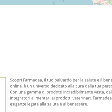
Scopri Farmadea, il tuo baluardo per la salute e il ben
online, è un universo dedicato alla cura della tua pers
Con una gamma di prodotti incredibilmente vasta, dal
integratori alimentari ai prodotti veterinari, Farmadea
esigenze legate alla salute e al benessere.