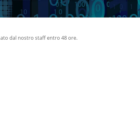
nato dal nostro staff entro 48 ore.