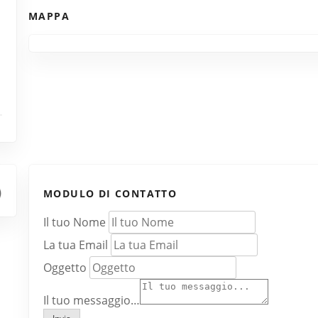
MAPPA
MODULO DI CONTATTO
Il tuo Nome
La tua Email
Oggetto
Il tuo messaggio…