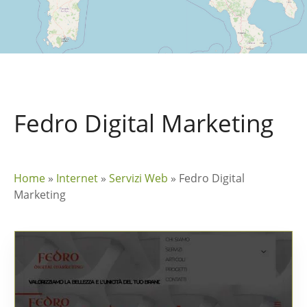
Fedro Digital Marketing
Home
»
Internet
»
Servizi Web
»
Fedro Digital
Marketing