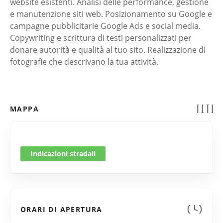
website esistenti. Analisi delle performance, gestione
e manutenzione siti web. Posizionamento su Google e
campagne pubblicitarie Google Ads e social media.
Copywriting e scrittura di testi personalizzati per
donare autorità e qualità al tuo sito. Realizzazione di
fotografie che descrivano la tua attività.
MAPPA
Indicazioni stradali
ORARI DI APERTURA