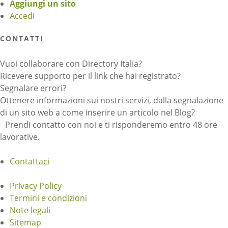
Aggiungi un sito
Accedi
CONTATTI
Vuoi collaborare con Directory Italia?
Ricevere supporto per il link che hai registrato?
Segnalare errori?
Ottenere informazioni sui nostri servizi, dalla segnalazione
di un sito web a come inserire un articolo nel Blog?
Prendi contatto con noi e ti risponderemo entro 48 ore
lavorative.
Contattaci
Privacy Policy
Termini e condizioni
Note legali
Sitemap