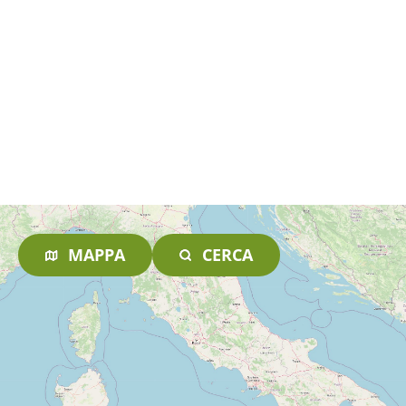
MAPPA
CERCA