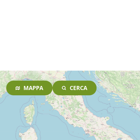
MAPPA
CERCA