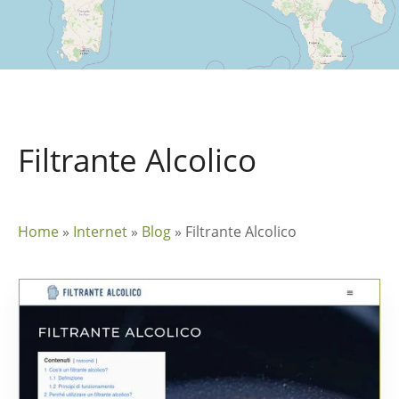
Filtrante Alcolico
Home
»
Internet
»
Blog
»
Filtrante Alcolico