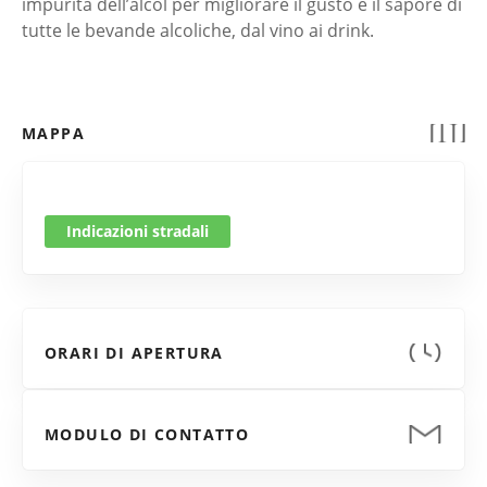
impurità dell’alcol per migliorare il gusto e il sapore di
tutte le bevande alcoliche, dal vino ai drink.
MAPPA
Indicazioni stradali
ORARI DI APERTURA
MODULO DI CONTATTO