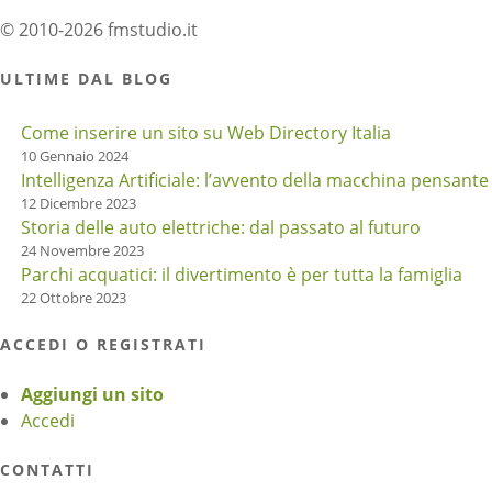
© 2010-2026 fmstudio.it
ULTIME DAL BLOG
Come inserire un sito su Web Directory Italia
10 Gennaio 2024
Intelligenza Artificiale: l’avvento della macchina pensante
12 Dicembre 2023
Storia delle auto elettriche: dal passato al futuro
24 Novembre 2023
Parchi acquatici: il divertimento è per tutta la famiglia
22 Ottobre 2023
ACCEDI O REGISTRATI
Aggiungi un sito
Accedi
CONTATTI