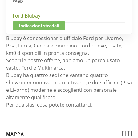
Web
Ford Blubay
Indicazioni stradali
Blubay è concessionario ufficiale Ford per Livorno,
Pisa, Lucca, Cecina e Piombino. Ford nuove, usate,
km0 disponibili in pronta consegna.
Scopri le nostre offerte, abbiamo un parco usato
vasto, Ford e Multimarca.
Blubay ha quattro sedi che vantano quattro
showroom rinnovati e accattivanti, e due officine (Pisa
e Livorno) moderne e accoglienti con personale
altamente qualificato.
Per qualsiasi cosa potete contattarci.
MAPPA