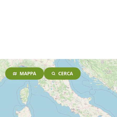
MAPPA
CERCA