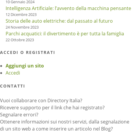
10 Gennaio 2024
Intelligenza Artificiale: l’avvento della macchina pensante
12 Dicembre 2023
Storia delle auto elettriche: dal passato al futuro
24 Novembre 2023
Parchi acquatici: il divertimento è per tutta la famiglia
22 Ottobre 2023
ACCEDI O REGISTRATI
Aggiungi un sito
Accedi
CONTATTI
Vuoi collaborare con Directory Italia?
Ricevere supporto per il link che hai registrato?
Segnalare errori?
Ottenere informazioni sui nostri servizi, dalla segnalazione
di un sito web a come inserire un articolo nel Blog?