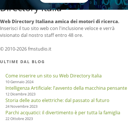
Directory Italia
Web Directory Italiana
amica dei motori di ricerca
.
Inserisci il tuo sito web con l'inclusione veloce e verrà
visionato dal nostro staff entro 48 ore.
© 2010-2026 fmstudio.it
ULTIME DAL BLOG
Come inserire un sito su Web Directory Italia
10 Gennaio 2024
Intelligenza Artificiale: l’avvento della macchina pensante
12 Dicembre 2023
Storia delle auto elettriche: dal passato al futuro
24 Novembre 2023
Parchi acquatici: il divertimento è per tutta la famiglia
22 Ottobre 2023