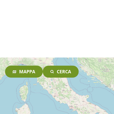
MAPPA
CERCA