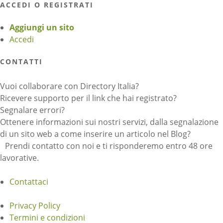
ACCEDI O REGISTRATI
Aggiungi un sito
Accedi
CONTATTI
Vuoi collaborare con Directory Italia?
Ricevere supporto per il link che hai registrato?
Segnalare errori?
Ottenere informazioni sui nostri servizi, dalla segnalazione
di un sito web a come inserire un articolo nel Blog?
Prendi contatto con noi e ti risponderemo entro 48 ore
lavorative.
Contattaci
Privacy Policy
Termini e condizioni