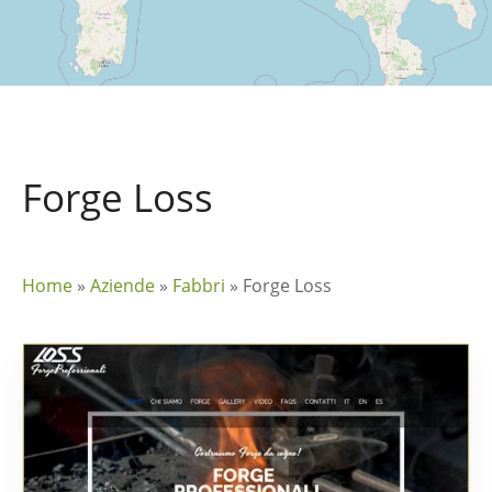
Forge Loss
Home
»
Aziende
»
Fabbri
»
Forge Loss