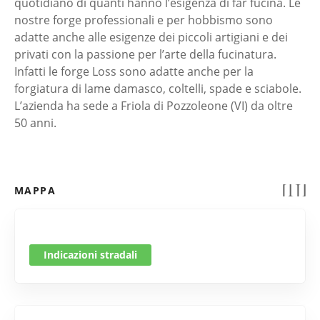
quotidiano di quanti hanno l’esigenza di far fucina. Le
nostre forge professionali e per hobbismo sono
adatte anche alle esigenze dei piccoli artigiani e dei
privati con la passione per l’arte della fucinatura.
Infatti le forge Loss sono adatte anche per la
forgiatura di lame damasco, coltelli, spade e sciabole.
L’azienda ha sede a Friola di Pozzoleone (VI) da oltre
50 anni.
MAPPA
Indicazioni stradali