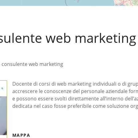
nsulente web marketing
 – consulente web marketing
Docente di corsi di web marketing individuali o di grupp
accrescere le conoscenze del personale aziendale form
e possono essere svolti direttamente all’interno dell’a
dedicata nel caso fosse preferibile come soluzione org
MAPPA