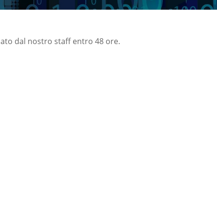
nato dal nostro staff entro 48 ore.