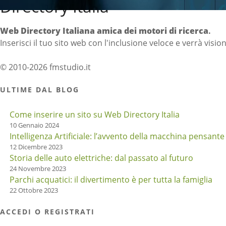
Directory Italia
Web Directory Italiana
amica dei motori di ricerca
.
Inserisci il tuo sito web con l'inclusione veloce e verrà visio
© 2010-2026 fmstudio.it
ULTIME DAL BLOG
Come inserire un sito su Web Directory Italia
10 Gennaio 2024
Intelligenza Artificiale: l’avvento della macchina pensante
12 Dicembre 2023
Storia delle auto elettriche: dal passato al futuro
24 Novembre 2023
Parchi acquatici: il divertimento è per tutta la famiglia
22 Ottobre 2023
ACCEDI O REGISTRATI