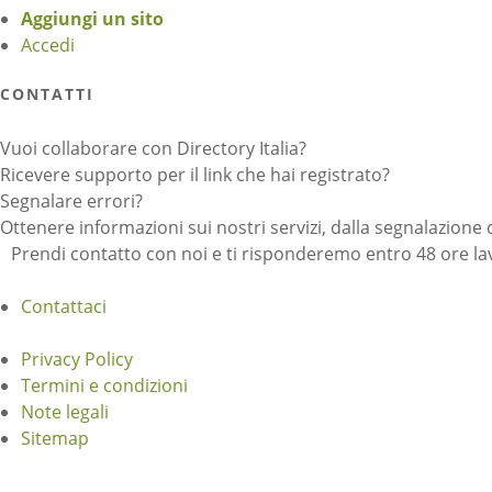
Aggiungi un sito
Accedi
CONTATTI
Vuoi collaborare con Directory Italia?
Ricevere supporto per il link che hai registrato?
Segnalare errori?
Ottenere informazioni sui nostri servizi, dalla segnalazione 
Prendi contatto con noi e ti risponderemo entro 48 ore lav
Contattaci
Privacy Policy
Termini e condizioni
Note legali
Sitemap