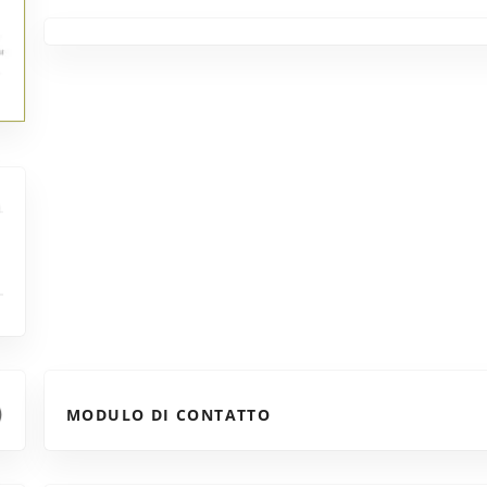
MODULO DI CONTATTO