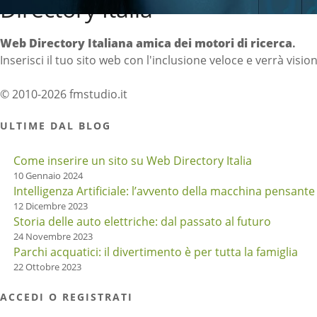
Directory Italia
Web Directory Italiana
amica dei motori di ricerca
.
Inserisci il tuo sito web con l'inclusione veloce e verrà visio
© 2010-2026 fmstudio.it
ULTIME DAL BLOG
Come inserire un sito su Web Directory Italia
10 Gennaio 2024
Intelligenza Artificiale: l’avvento della macchina pensante
12 Dicembre 2023
Storia delle auto elettriche: dal passato al futuro
24 Novembre 2023
Parchi acquatici: il divertimento è per tutta la famiglia
22 Ottobre 2023
ACCEDI O REGISTRATI