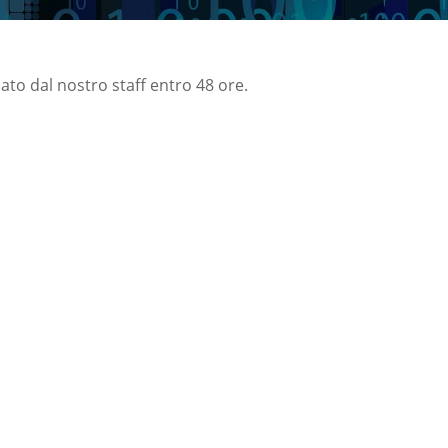
nato dal nostro staff entro 48 ore.