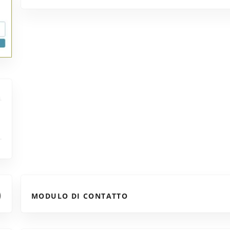
MODULO DI CONTATTO