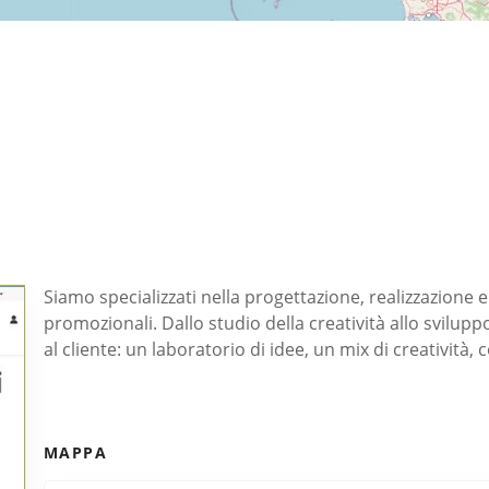
Siamo specializzati nella progettazione, realizzazione e
promozionali. Dallo studio della creatività allo svilup
al cliente: un laboratorio di idee, un mix di creatività,
MAPPA