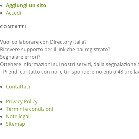
Aggiungi un sito
Accedi
CONTATTI
Vuoi collaborare con Directory Italia?
Ricevere supporto per il link che hai registrato?
Segnalare errori?
Ottenere informazioni sui nostri servizi, dalla segnalazione 
Prendi contatto con noi e ti risponderemo entro 48 ore lav
Contattaci
Privacy Policy
Termini e condizioni
Note legali
Sitemap