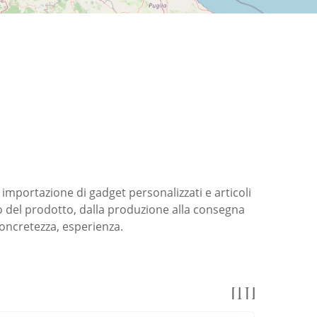
 importazione di gadget personalizzati e articoli
po del prodotto, dalla produzione alla consegna
 concretezza, esperienza.