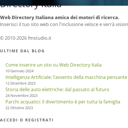
Directory Italia
Web Directory Italiana
amica dei motori di ricerca
.
Inserisci il tuo sito web con l'inclusione veloce e verrà visio
© 2010-2026 fmstudio.it
ULTIME DAL BLOG
Come inserire un sito su Web Directory Italia
10 Gennaio 2024
Intelligenza Artificiale: l’avvento della macchina pensante
12 Dicembre 2023
Storia delle auto elettriche: dal passato al futuro
24 Novembre 2023
Parchi acquatici: il divertimento è per tutta la famiglia
22 Ottobre 2023
ACCEDI O REGISTRATI