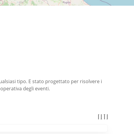
siasi tipo. E stato progettato per risolvere i
operativa degli eventi.