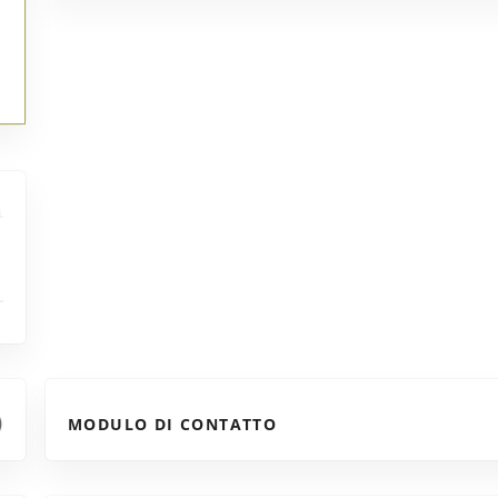
MODULO DI CONTATTO