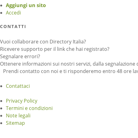
Aggiungi un sito
Accedi
CONTATTI
Vuoi collaborare con Directory Italia?
Ricevere supporto per il link che hai registrato?
Segnalare errori?
Ottenere informazioni sui nostri servizi, dalla segnalazione 
Prendi contatto con noi e ti risponderemo entro 48 ore lav
Contattaci
Privacy Policy
Termini e condizioni
Note legali
Sitemap