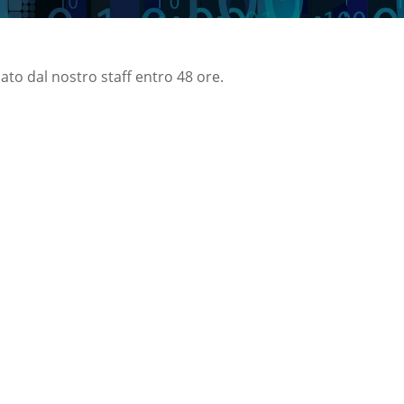
nato dal nostro staff entro 48 ore.