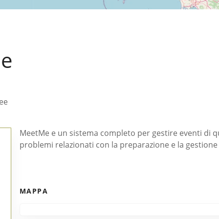
ee
ee
MeetMe e un sistema completo per gestire eventi di qual
problemi relazionati con la preparazione e la gestione 
MAPPA