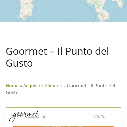
Goormet – Il Punto del
Gusto
Home
»
Acquisti
»
Alimenti
»
Goormet – Il Punto del
Gusto