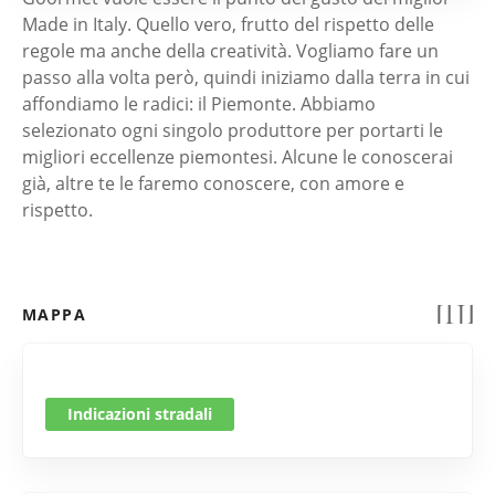
Made in Italy. Quello vero, frutto del rispetto delle
regole ma anche della creatività. Vogliamo fare un
passo alla volta però, quindi iniziamo dalla terra in cui
affondiamo le radici: il Piemonte. Abbiamo
selezionato ogni singolo produttore per portarti le
migliori eccellenze piemontesi. Alcune le conoscerai
già, altre te le faremo conoscere, con amore e
rispetto.
MAPPA
Indicazioni stradali