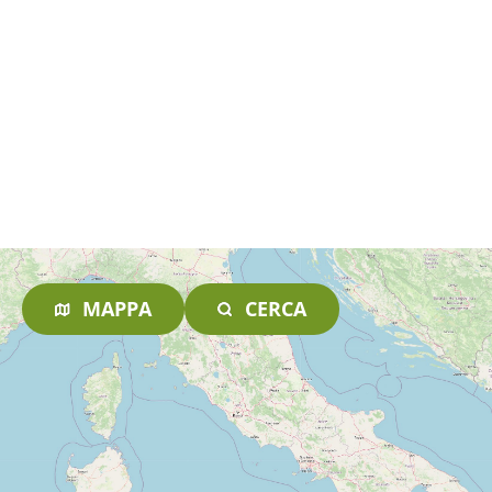
MAPPA
CERCA