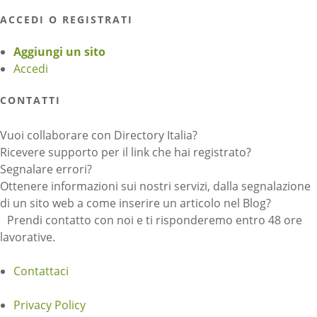
ACCEDI O REGISTRATI
Aggiungi un sito
Accedi
CONTATTI
Vuoi collaborare con Directory Italia?
Ricevere supporto per il link che hai registrato?
Segnalare errori?
Ottenere informazioni sui nostri servizi, dalla segnalazione
di un sito web a come inserire un articolo nel Blog?
Prendi contatto con noi e ti risponderemo entro 48 ore
lavorative.
Contattaci
Privacy Policy