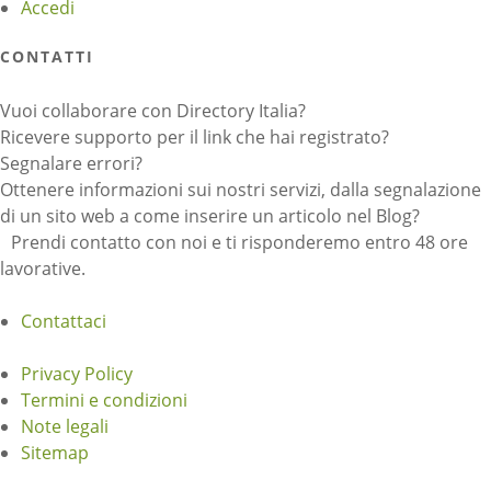
Accedi
CONTATTI
Vuoi collaborare con Directory Italia?
Ricevere supporto per il link che hai registrato?
Segnalare errori?
Ottenere informazioni sui nostri servizi, dalla segnalazione
di un sito web a come inserire un articolo nel Blog?
Prendi contatto con noi e ti risponderemo entro 48 ore
lavorative.
Contattaci
Privacy Policy
Termini e condizioni
Note legali
Sitemap