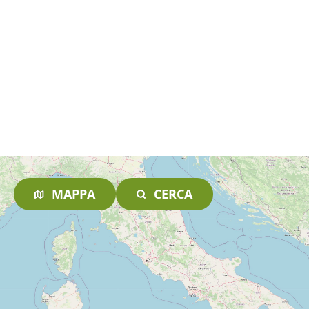
MAPPA
CERCA