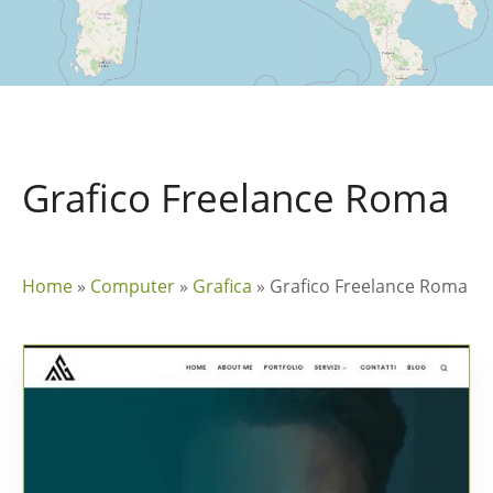
Grafico Freelance Roma
Home
»
Computer
»
Grafica
»
Grafico Freelance Roma