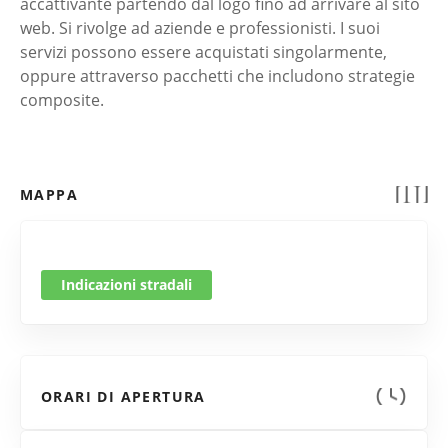
accattivante partendo dal logo fino ad arrivare al sito
web. Si rivolge ad aziende e professionisti. I suoi
servizi possono essere acquistati singolarmente,
oppure attraverso pacchetti che includono strategie
composite.
MAPPA
Indicazioni stradali
ORARI DI APERTURA