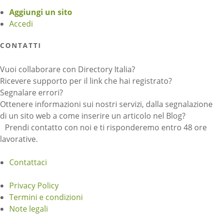
Aggiungi un sito
Accedi
CONTATTI
Vuoi collaborare con Directory Italia?
Ricevere supporto per il link che hai registrato?
Segnalare errori?
Ottenere informazioni sui nostri servizi, dalla segnalazione
di un sito web a come inserire un articolo nel Blog?
Prendi contatto con noi e ti risponderemo entro 48 ore
lavorative.
Contattaci
Privacy Policy
Termini e condizioni
Note legali