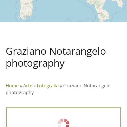
Graziano Notarangelo
photography
Home
»
Arte
»
Fotografia
»
Graziano Notarangelo
photography