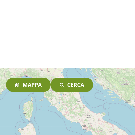
MAPPA
CERCA