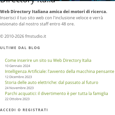
Web Directory Italiana
amica dei motori di ricerca
.
Inserisci il tuo sito web con l'inclusione veloce e verrà
visionato dal nostro staff entro 48 ore.
© 2010-2026 fmstudio.it
ULTIME DAL BLOG
Come inserire un sito su Web Directory Italia
10 Gennaio 2024
Intelligenza Artificiale: l’avvento della macchina pensante
12 Dicembre 2023
Storia delle auto elettriche: dal passato al futuro
24 Novembre 2023
Parchi acquatici: il divertimento è per tutta la famiglia
22 Ottobre 2023
ACCEDI O REGISTRATI