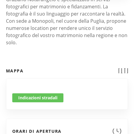
fotografici per matrimonio e fidanzamenti. La
fotografia è il suo linguaggio per raccontare la realtà.
Con sede a Monopoli, nel cuore della Puglia, propone
numerose location per rendere unico il servizio
fotografico del vostro matrimonio nella regione e non
solo.
MAPPA
Indicazioni stradali
ORARI DI APERTURA