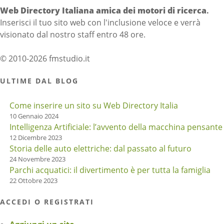
Web Directory Italiana
amica dei motori di ricerca
.
Inserisci il tuo sito web con l'inclusione veloce e verrà
visionato dal nostro staff entro 48 ore.
© 2010-2026 fmstudio.it
ULTIME DAL BLOG
Come inserire un sito su Web Directory Italia
10 Gennaio 2024
Intelligenza Artificiale: l’avvento della macchina pensante
12 Dicembre 2023
Storia delle auto elettriche: dal passato al futuro
24 Novembre 2023
Parchi acquatici: il divertimento è per tutta la famiglia
22 Ottobre 2023
ACCEDI O REGISTRATI