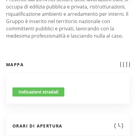
occupa di edilizia pubblica e privata, ristrutturazioni,
riqualificazione ambienti e arredamento per interni. Il
Gruppo è inserito nel territorio nazionale con
committenti pubblici e privati, lavorando con la
medesima professionalità e lasciando nulla al caso.
MAPPA
Indicazioni stradali
ORARI DI APERTURA