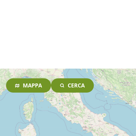
MAPPA
CERCA