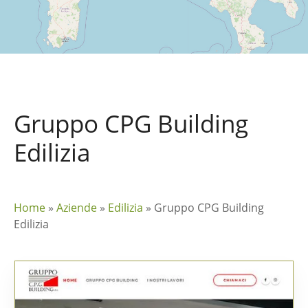
Gruppo CPG Building
Edilizia
Home
»
Aziende
»
Edilizia
»
Gruppo CPG Building
Edilizia