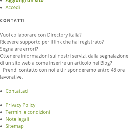
Aggiungi un sito
Accedi
CONTATTI
Vuoi collaborare con Directory Italia?
Ricevere supporto per il link che hai registrato?
Segnalare errori?
Ottenere informazioni sui nostri servizi, dalla segnalazione
di un sito web a come inserire un articolo nel Blog?
Prendi contatto con noi e ti risponderemo entro 48 ore
lavorative.
Contattaci
Privacy Policy
Termini e condizioni
Note legali
Sitemap