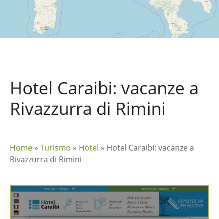
Hotel Caraibi: vacanze a
Rivazzurra di Rimini
Home
»
Turismo
»
Hotel
»
Hotel Caraibi: vacanze a
Rivazzurra di Rimini