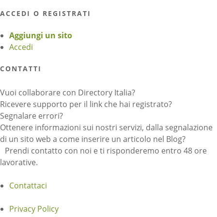
ACCEDI O REGISTRATI
Aggiungi un sito
Accedi
CONTATTI
Vuoi collaborare con Directory Italia?
Ricevere supporto per il link che hai registrato?
Segnalare errori?
Ottenere informazioni sui nostri servizi, dalla segnalazione
di un sito web a come inserire un articolo nel Blog?
Prendi contatto con noi e ti risponderemo entro 48 ore
lavorative.
Contattaci
Privacy Policy