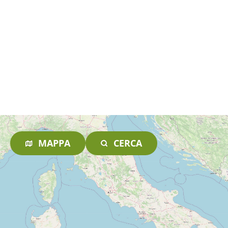
MAPPA
CERCA