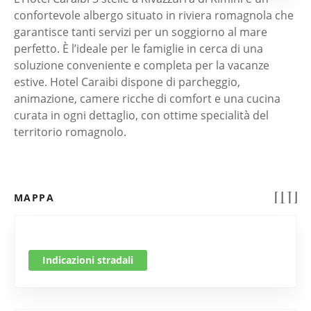
confortevole albergo situato in riviera romagnola che
garantisce tanti servizi per un soggiorno al mare
perfetto. È l’ideale per le famiglie in cerca di una
soluzione conveniente e completa per la vacanze
estive. Hotel Caraibi dispone di parcheggio,
animazione, camere ricche di comfort e una cucina
curata in ogni dettaglio, con ottime specialità del
territorio romagnolo.
MAPPA
Indicazioni stradali