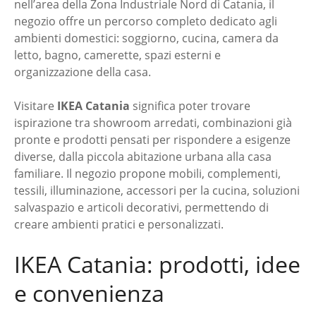
nell’area della Zona Industriale Nord di Catania, il
negozio offre un percorso completo dedicato agli
ambienti domestici: soggiorno, cucina, camera da
letto, bagno, camerette, spazi esterni e
organizzazione della casa.
Visitare
IKEA Catania
significa poter trovare
ispirazione tra showroom arredati, combinazioni già
pronte e prodotti pensati per rispondere a esigenze
diverse, dalla piccola abitazione urbana alla casa
familiare. Il negozio propone mobili, complementi,
tessili, illuminazione, accessori per la cucina, soluzioni
salvaspazio e articoli decorativi, permettendo di
creare ambienti pratici e personalizzati.
IKEA Catania: prodotti, idee
e convenienza