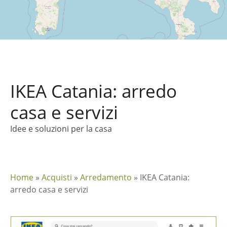
IKEA Catania: arredo
casa e servizi
Idee e soluzioni per la casa
Home
»
Acquisti
»
Arredamento
»
IKEA Catania:
arredo casa e servizi