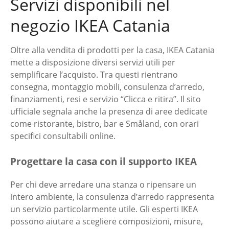
Servizi disponibili nel
negozio IKEA Catania
Oltre alla vendita di prodotti per la casa, IKEA Catania
mette a disposizione diversi servizi utili per
semplificare l’acquisto. Tra questi rientrano
consegna, montaggio mobili, consulenza d’arredo,
finanziamenti, resi e servizio “Clicca e ritira”. Il sito
ufficiale segnala anche la presenza di aree dedicate
come ristorante, bistro, bar e Småland, con orari
specifici consultabili online.
Progettare la casa con il supporto IKEA
Per chi deve arredare una stanza o ripensare un
intero ambiente, la consulenza d’arredo rappresenta
un servizio particolarmente utile. Gli esperti IKEA
possono aiutare a scegliere composizioni, misure,