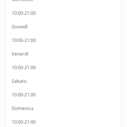
10:00-21:00
Giovedì
10:00-21:00
Venerdì
10:00-21:00
Sabato
10:00-21:00
Domenica
10:00-21:00