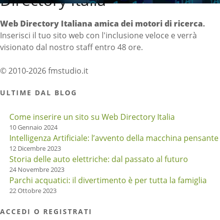
Web Directory Italiana
amica dei motori di ricerca
.
Inserisci il tuo sito web con l'inclusione veloce e verrà
visionato dal nostro staff entro 48 ore.
© 2010-2026 fmstudio.it
ULTIME DAL BLOG
Come inserire un sito su Web Directory Italia
10 Gennaio 2024
Intelligenza Artificiale: l’avvento della macchina pensante
12 Dicembre 2023
Storia delle auto elettriche: dal passato al futuro
24 Novembre 2023
Parchi acquatici: il divertimento è per tutta la famiglia
22 Ottobre 2023
ACCEDI O REGISTRATI