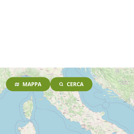
MAPPA
CERCA