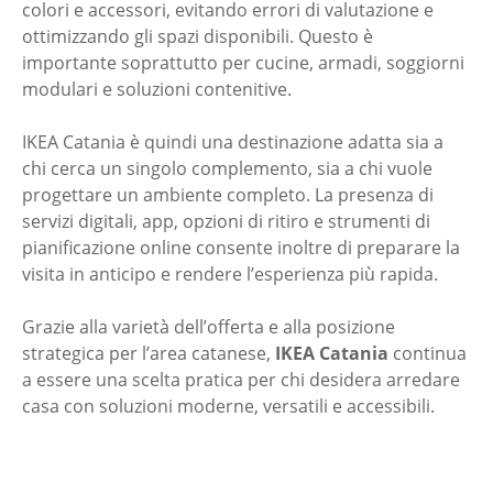
colori e accessori, evitando errori di valutazione e
ottimizzando gli spazi disponibili. Questo è
importante soprattutto per cucine, armadi, soggiorni
modulari e soluzioni contenitive.
IKEA Catania è quindi una destinazione adatta sia a
chi cerca un singolo complemento, sia a chi vuole
progettare un ambiente completo. La presenza di
servizi digitali, app, opzioni di ritiro e strumenti di
pianificazione online consente inoltre di preparare la
visita in anticipo e rendere l’esperienza più rapida.
Grazie alla varietà dell’offerta e alla posizione
strategica per l’area catanese,
IKEA Catania
continua
a essere una scelta pratica per chi desidera arredare
casa con soluzioni moderne, versatili e accessibili.