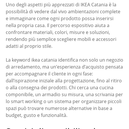
Uno degli aspetti più apprezzati di IKEA Catania è la
possibilità di vedere dal vivo ambientazioni complete
e immaginare come ogni prodotto possa inserirsi
nella propria casa. Il percorso espositivo aiuta a
confrontare materiali, colori, misure e soluzioni,
rendendo più semplice scegliere mobili e accessori
adatti al proprio stile.
La keyword ikea catania identifica non solo un negozio
di arredamento, ma un’esperienza d’acquisto pensata
per accompagnare il cliente in ogni fase:
dall’ispirazione iniziale alla progettazione, fino al ritiro
o alla consegna dei prodotti. Chi cerca una cucina
componibile, un armadio su misura, una scrivania per
lo smart working o un sistema per organizzare piccoli
spazi può trovare numerose alternative in base a
budget, gusto e funzionalità.