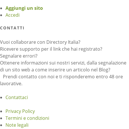
Aggiungi un sito
Accedi
CONTATTI
Vuoi collaborare con Directory Italia?
Ricevere supporto per il link che hai registrato?
Segnalare errori?
Ottenere informazioni sui nostri servizi, dalla segnalazione
di un sito web a come inserire un articolo nel Blog?
Prendi contatto con noi e ti risponderemo entro 48 ore
lavorative.
Contattaci
Privacy Policy
Termini e condizioni
Note legali