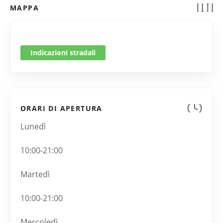
MAPPA
Indicazioni stradali
ORARI DI APERTURA
Lunedì
10:00-21:00
Martedì
10:00-21:00
Mercoledì