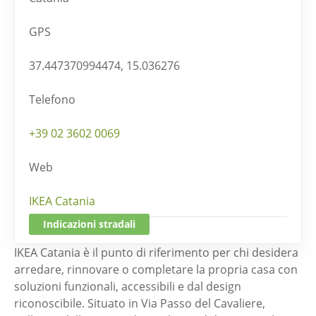
GPS
37.447370994474, 15.036276
Telefono
+39 02 3602 0069
Web
IKEA Catania
Indicazioni stradali
IKEA Catania è il punto di riferimento per chi desidera
arredare, rinnovare o completare la propria casa con
soluzioni funzionali, accessibili e dal design
riconoscibile. Situato in Via Passo del Cavaliere,