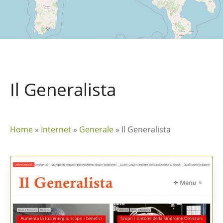
Il Generalista
Home
»
Internet
»
Generale
»
Il Generalista