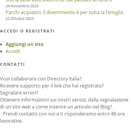
24 Novembre 2023
Parchi acquatici: il divertimento è per tutta la famiglia
22 Ottobre 2023
ACCEDI O REGISTRATI
Aggiungi un sito
Accedi
CONTATTI
Vuoi collaborare con Directory Italia?
Ricevere supporto per il link che hai registrato?
Segnalare errori?
Ottenere informazioni sui nostri servizi, dalla segnalazione
di un sito web a come inserire un articolo nel Blog?
Prendi contatto con noi e ti risponderemo entro 48 ore
lavorative.