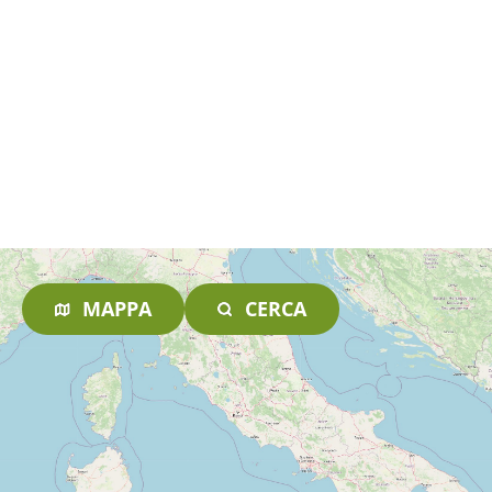
MAPPA
CERCA