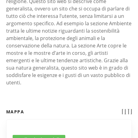
religione. Questo sito web si descrive come
generalista, ovvero un sito che si occupa di parlare di
tutto ciò che interessa l’utente, senza limitarsi a un
argomento specifico. Ad esempio la sezione Ambiente
tratta le ultime notizie riguardanti la sostenibilità
ambientale, la protezione degli animali e la
conservazione della natura. La sezione Arte copre le
mostre e le mostre d’arte in corso, gli artisti
emergenti e le ultime tendenze artistiche. Grazie alla
sua natura generalista, questo sito web è in grado di
soddisfare le esigenze e i gusti di un vasto pubblico di
utenti.
MAPPA