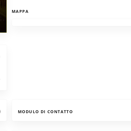
MAPPA
MODULO DI CONTATTO