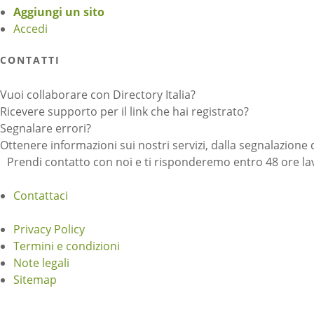
Aggiungi un sito
Accedi
CONTATTI
Vuoi collaborare con Directory Italia?
Ricevere supporto per il link che hai registrato?
Segnalare errori?
Ottenere informazioni sui nostri servizi, dalla segnalazione 
Prendi contatto con noi e ti risponderemo entro 48 ore lav
Contattaci
Privacy Policy
Termini e condizioni
Note legali
Sitemap