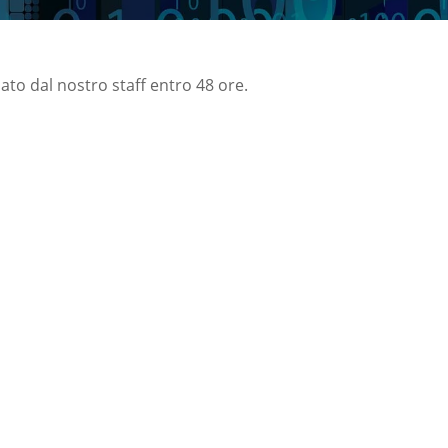
nato dal nostro staff entro 48 ore.