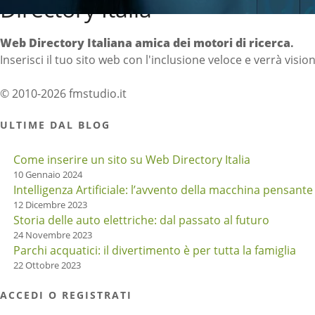
Directory Italia
Web Directory Italiana
amica dei motori di ricerca
.
Inserisci il tuo sito web con l'inclusione veloce e verrà visio
© 2010-2026 fmstudio.it
ULTIME DAL BLOG
Come inserire un sito su Web Directory Italia
10 Gennaio 2024
Intelligenza Artificiale: l’avvento della macchina pensante
12 Dicembre 2023
Storia delle auto elettriche: dal passato al futuro
24 Novembre 2023
Parchi acquatici: il divertimento è per tutta la famiglia
22 Ottobre 2023
ACCEDI O REGISTRATI