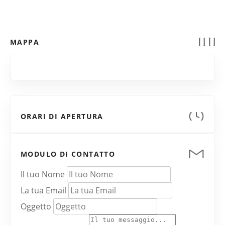
MAPPA
ORARI DI APERTURA
MODULO DI CONTATTO
Il tuo Nome
La tua Email
Oggetto