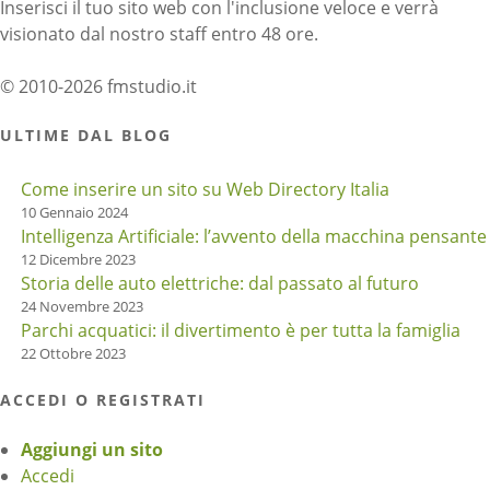
Inserisci il tuo sito web con l'inclusione veloce e verrà
visionato dal nostro staff entro 48 ore.
© 2010-2026 fmstudio.it
ULTIME DAL BLOG
Come inserire un sito su Web Directory Italia
10 Gennaio 2024
Intelligenza Artificiale: l’avvento della macchina pensante
12 Dicembre 2023
Storia delle auto elettriche: dal passato al futuro
24 Novembre 2023
Parchi acquatici: il divertimento è per tutta la famiglia
22 Ottobre 2023
ACCEDI O REGISTRATI
Aggiungi un sito
Accedi