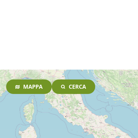
MAPPA
CERCA