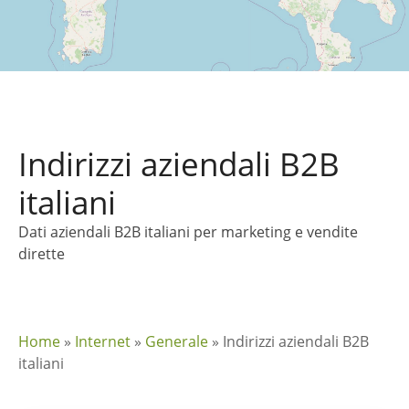
Indirizzi aziendali B2B
italiani
Dati aziendali B2B italiani per marketing e vendite
dirette
Home
»
Internet
»
Generale
»
Indirizzi aziendali B2B
italiani