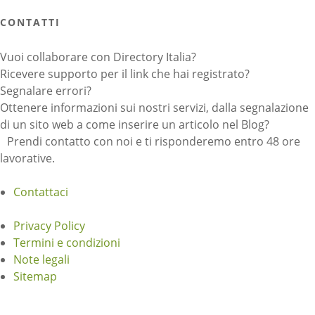
CONTATTI
Vuoi collaborare con Directory Italia?
Ricevere supporto per il link che hai registrato?
Segnalare errori?
Ottenere informazioni sui nostri servizi, dalla segnalazione
di un sito web a come inserire un articolo nel Blog?
Prendi contatto con noi e ti risponderemo entro 48 ore
lavorative.
Contattaci
Privacy Policy
Termini e condizioni
Note legali
Sitemap