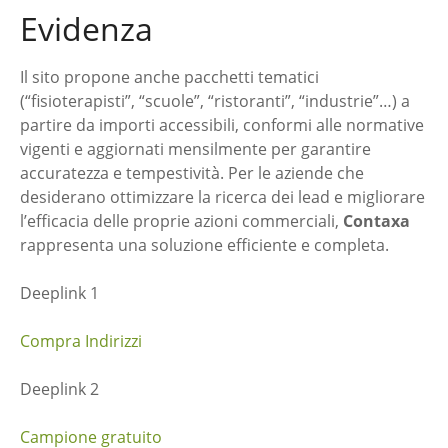
Evidenza
Il sito propone anche pacchetti tematici
(“fisioterapisti”, “scuole”, “ristoranti”, “industrie”…) a
partire da importi accessibili, conformi alle normative
vigenti e aggiornati mensilmente per garantire
accuratezza e tempestività. Per le aziende che
desiderano ottimizzare la ricerca dei lead e migliorare
l’efficacia delle proprie azioni commerciali,
Contaxa
rappresenta una soluzione efficiente e completa.
Deeplink 1
Compra Indirizzi
Deeplink 2
Campione gratuito