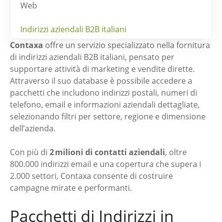
Web
Indirizzi aziendali B2B italiani
Contaxa
offre un servizio specializzato nella fornitura
di indirizzi aziendali B2B italiani, pensato per
supportare attività di marketing e vendite dirette.
Attraverso il suo database è possibile accedere a
pacchetti che includono indirizzi postali, numeri di
telefono, email e informazioni aziendali dettagliate,
selezionando filtri per settore, regione e dimensione
dell’azienda.
Con più di
2 milioni di contatti aziendali
, oltre
800.000 indirizzi email e una copertura che supera i
2.000 settori, Contaxa consente di costruire
campagne mirate e performanti.
Pacchetti di Indirizzi in