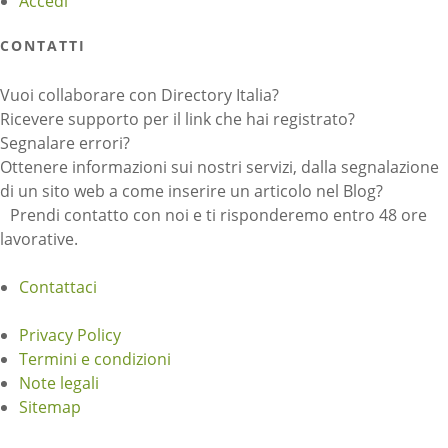
Accedi
CONTATTI
Vuoi collaborare con Directory Italia?
Ricevere supporto per il link che hai registrato?
Segnalare errori?
Ottenere informazioni sui nostri servizi, dalla segnalazione
di un sito web a come inserire un articolo nel Blog?
Prendi contatto con noi e ti risponderemo entro 48 ore
lavorative.
Contattaci
Privacy Policy
Termini e condizioni
Note legali
Sitemap