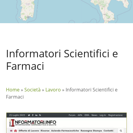
Informatori Scientifici e
Farmaci
Home
»
Società
»
Lavoro
»
Informatori Scientifici e
Farmaci