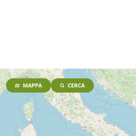
MAPPA
CERCA