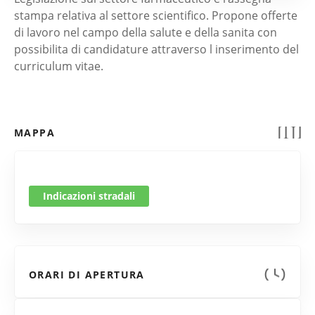
stampa relativa al settore scientifico. Propone offerte
di lavoro nel campo della salute e della sanita con
possibilita di candidature attraverso l inserimento del
curriculum vitae.
MAPPA
Indicazioni stradali
ORARI DI APERTURA