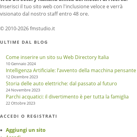
Inserisci il tuo sito web con l'inclusione veloce e verrà
visionato dal nostro staff entro 48 ore.
© 2010-2026 fmstudio.it
ULTIME DAL BLOG
Come inserire un sito su Web Directory Italia
10 Gennaio 2024
Intelligenza Artificiale: l’avvento della macchina pensante
12 Dicembre 2023
Storia delle auto elettriche: dal passato al futuro
24 Novembre 2023
Parchi acquatici: il divertimento è per tutta la famiglia
22 Ottobre 2023
ACCEDI O REGISTRATI
Aggiungi un sito