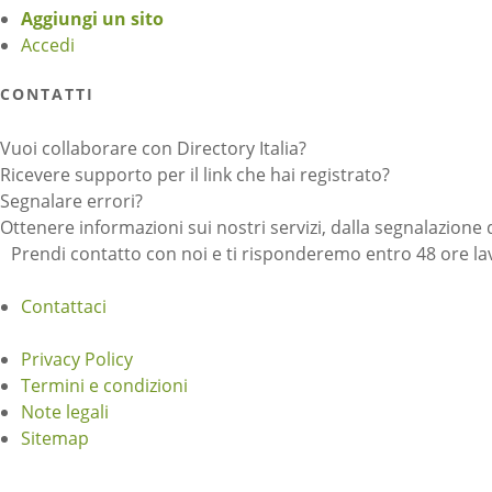
Aggiungi un sito
Accedi
CONTATTI
Vuoi collaborare con Directory Italia?
Ricevere supporto per il link che hai registrato?
Segnalare errori?
Ottenere informazioni sui nostri servizi, dalla segnalazione 
Prendi contatto con noi e ti risponderemo entro 48 ore lav
Contattaci
Privacy Policy
Termini e condizioni
Note legali
Sitemap