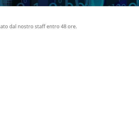
nato dal nostro staff entro 48 ore.