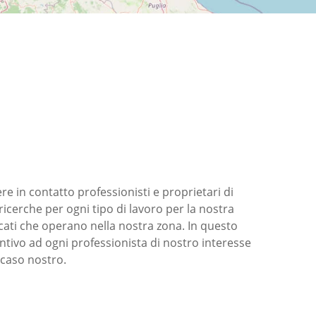
 in contatto professionisti e proprietari di
ricerche per ogni tipo di lavoro per la nostra
icati che operano nella nostra zona. In questo
tivo ad ogni professionista di nostro interesse
 caso nostro.