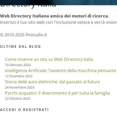
Directory Italia
Web Directory Italiana
amica dei motori di ricerca
.
Inserisci il tuo sito web con l'inclusione veloce e verrà visio
© 2010-2026 fmstudio.it
ULTIME DAL BLOG
Come inserire un sito su Web Directory Italia
10 Gennaio 2024
Intelligenza Artificiale: l’avvento della macchina pensante
12 Dicembre 2023
Storia delle auto elettriche: dal passato al futuro
24 Novembre 2023
Parchi acquatici: il divertimento è per tutta la famiglia
22 Ottobre 2023
ACCEDI O REGISTRATI