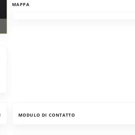
MAPPA
MODULO DI CONTATTO