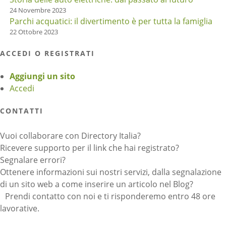
24 Novembre 2023
Parchi acquatici: il divertimento è per tutta la famiglia
22 Ottobre 2023
ACCEDI O REGISTRATI
Aggiungi un sito
Accedi
CONTATTI
Vuoi collaborare con Directory Italia?
Ricevere supporto per il link che hai registrato?
Segnalare errori?
Ottenere informazioni sui nostri servizi, dalla segnalazione
di un sito web a come inserire un articolo nel Blog?
Prendi contatto con noi e ti risponderemo entro 48 ore
lavorative.