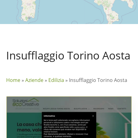
Insufflaggio Torino Aosta
Home
»
Aziende
»
Edilizia
»
Insufflaggio Torino Aosta