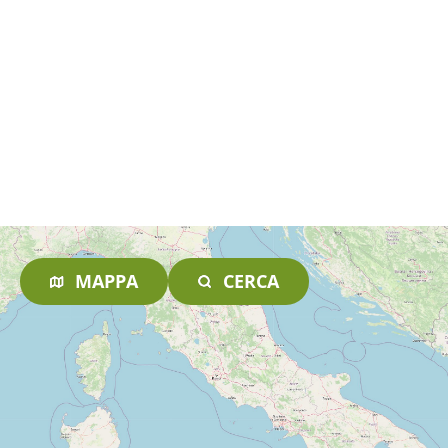
MAPPA
CERCA