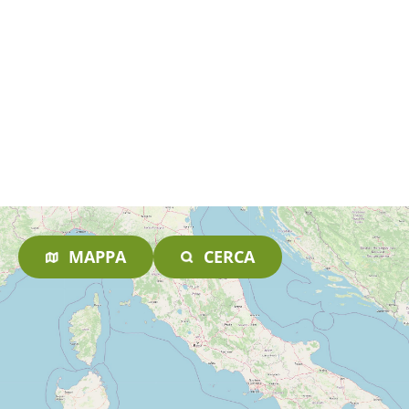
MAPPA
CERCA