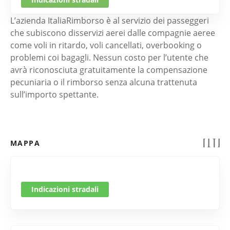
L’azienda ItaliaRimborso è al servizio dei passeggeri
che subiscono disservizi aerei dalle compagnie aeree
come voli in ritardo, voli cancellati, overbooking o
problemi coi bagagli. Nessun costo per l’utente che
avrà riconosciuta gratuitamente la compensazione
pecuniaria o il rimborso senza alcuna trattenuta
sull’importo spettante.
MAPPA
Indicazioni stradali