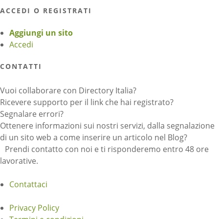
ACCEDI O REGISTRATI
Aggiungi un sito
Accedi
CONTATTI
Vuoi collaborare con Directory Italia?
Ricevere supporto per il link che hai registrato?
Segnalare errori?
Ottenere informazioni sui nostri servizi, dalla segnalazione
di un sito web a come inserire un articolo nel Blog?
Prendi contatto con noi e ti risponderemo entro 48 ore
lavorative.
Contattaci
Privacy Policy