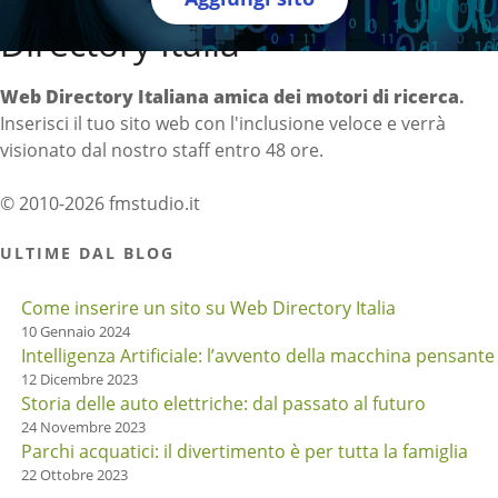
Directory Italia
Web Directory Italiana
amica dei motori di ricerca
.
Inserisci il tuo sito web con l'inclusione veloce e verrà
visionato dal nostro staff entro 48 ore.
© 2010-2026 fmstudio.it
ULTIME DAL BLOG
Come inserire un sito su Web Directory Italia
10 Gennaio 2024
Intelligenza Artificiale: l’avvento della macchina pensante
12 Dicembre 2023
Storia delle auto elettriche: dal passato al futuro
24 Novembre 2023
Parchi acquatici: il divertimento è per tutta la famiglia
22 Ottobre 2023