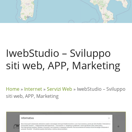
IwebStudio – Sviluppo
siti web, APP, Marketing
Home
»
Internet
»
Servizi Web
»
IwebStudio – Sviluppo
siti web, APP, Marketing