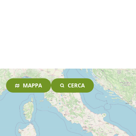
MAPPA
CERCA