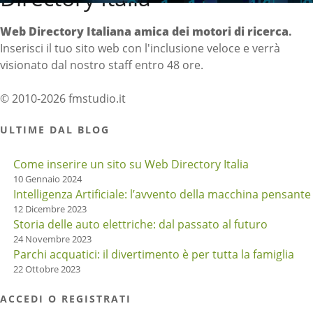
Web Directory Italiana
amica dei motori di ricerca
.
Inserisci il tuo sito web con l'inclusione veloce e verrà
visionato dal nostro staff entro 48 ore.
© 2010-2026 fmstudio.it
ULTIME DAL BLOG
Come inserire un sito su Web Directory Italia
10 Gennaio 2024
Intelligenza Artificiale: l’avvento della macchina pensante
12 Dicembre 2023
Storia delle auto elettriche: dal passato al futuro
24 Novembre 2023
Parchi acquatici: il divertimento è per tutta la famiglia
22 Ottobre 2023
ACCEDI O REGISTRATI