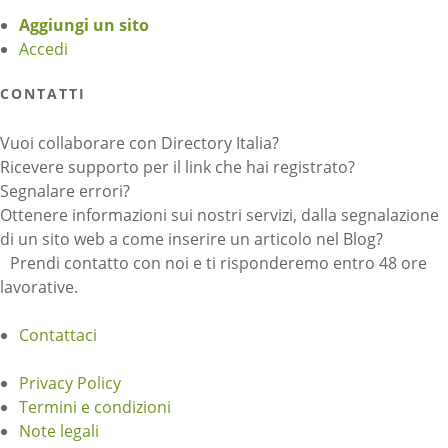
Aggiungi un sito
Accedi
CONTATTI
Vuoi collaborare con Directory Italia?
Ricevere supporto per il link che hai registrato?
Segnalare errori?
Ottenere informazioni sui nostri servizi, dalla segnalazione
di un sito web a come inserire un articolo nel Blog?
Prendi contatto con noi e ti risponderemo entro 48 ore
lavorative.
Contattaci
Privacy Policy
Termini e condizioni
Note legali