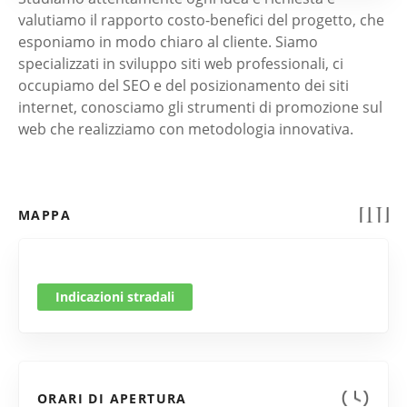
valutiamo il rapporto costo-benefici del progetto, che
esponiamo in modo chiaro al cliente. Siamo
specializzati in sviluppo siti web professionali, ci
occupiamo del SEO e del posizionamento dei siti
internet, conosciamo gli strumenti di promozione sul
web che realizziamo con metodologia innovativa.
MAPPA
Indicazioni stradali
ORARI DI APERTURA