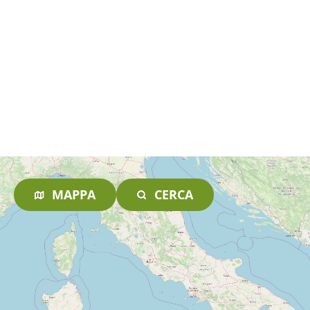
MAPPA
CERCA