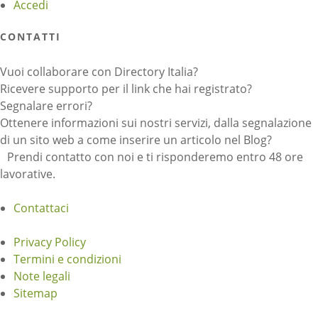
Accedi
CONTATTI
Vuoi collaborare con Directory Italia?
Ricevere supporto per il link che hai registrato?
Segnalare errori?
Ottenere informazioni sui nostri servizi, dalla segnalazione
di un sito web a come inserire un articolo nel Blog?
Prendi contatto con noi e ti risponderemo entro 48 ore
lavorative.
Contattaci
Privacy Policy
Termini e condizioni
Note legali
Sitemap