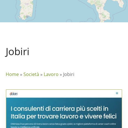
Jobiri
Home
»
Società
»
Lavoro
»
Jobiri