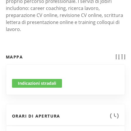
proprio percorso professionale. I servizi di Jobiri
includono: career coaching, ricerca lavoro,
preparazione CV online, revisione CV online, scrittura
lettera di presentazione online e training colloqui di
lavoro.
MAPPA
Indicazioni stradali
ORARI DI APERTURA