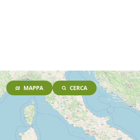
MAPPA
CERCA