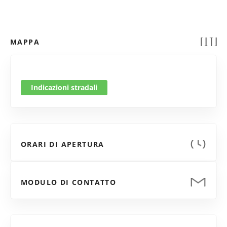
MAPPA
Indicazioni stradali
ORARI DI APERTURA
MODULO DI CONTATTO