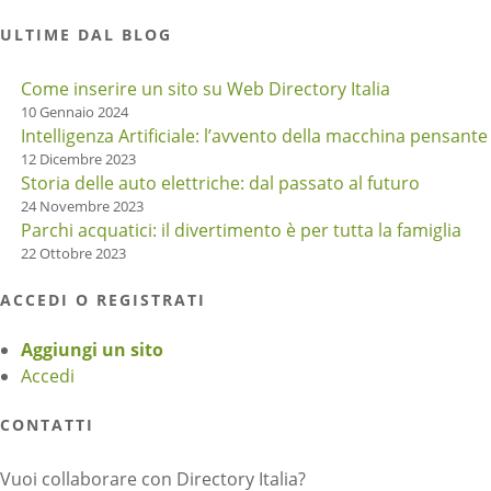
ULTIME DAL BLOG
Come inserire un sito su Web Directory Italia
10 Gennaio 2024
Intelligenza Artificiale: l’avvento della macchina pensante
12 Dicembre 2023
Storia delle auto elettriche: dal passato al futuro
24 Novembre 2023
Parchi acquatici: il divertimento è per tutta la famiglia
22 Ottobre 2023
ACCEDI O REGISTRATI
Aggiungi un sito
Accedi
CONTATTI
Vuoi collaborare con Directory Italia?