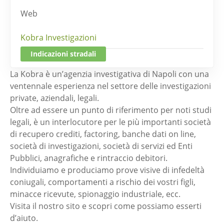
Web
Kobra Investigazioni
Indicazioni stradali
La Kobra è un’agenzia investigativa di Napoli con una
ventennale esperienza nel settore delle investigazioni
private, aziendali, legali.
Oltre ad essere un punto di riferimento per noti studi
legali, è un interlocutore per le più importanti società
di recupero crediti, factoring, banche dati on line,
società di investigazioni, società di servizi ed Enti
Pubblici, anagrafiche e rintraccio debitori.
Individuiamo e produciamo prove visive di infedeltà
coniugali, comportamenti a rischio dei vostri figli,
minacce ricevute, spionaggio industriale, ecc.
Visita il nostro sito e scopri come possiamo esserti
d’aiuto.