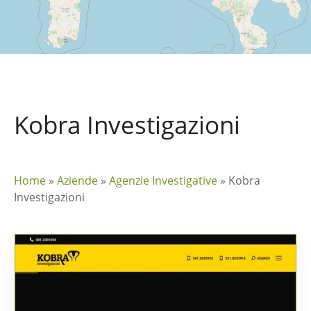
Kobra Investigazioni
Home
»
Aziende
»
Agenzie Investigative
»
Kobra
Investigazioni