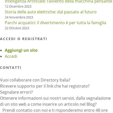
Intelligenza Artificiale: l’avvento della macchina pensante
12 Dicembre 2023
Storia delle auto elettriche: dal passato al futuro
24 Novembre 2023
Parchi acquatici: il divertimento è per tutta la famiglia
22 Ottobre 2023
ACCEDI O REGISTRATI
Aggiungi un sito
Accedi
CONTATTI
Vuoi collaborare con Directory Italia?
Ricevere supporto per il link che hai registrato?
Segnalare errori?
Ottenere informazioni sui nostri servizi, dalla segnalazione
di un sito web a come inserire un articolo nel Blog?
Prendi contatto con noi e ti risponderemo entro 48 ore