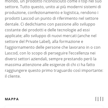
mondo, un prodotto riconosciuto come il top nel suo
settore. Tutto questo, unito ai più moderni sistemi di
produzione, confezionamento e logistica, rendono i
prodotti Lascod un punto di riferimento nel settore
dentale. Ci dedichiamo con passione allo sviluppo
costante dei prodotti e delle tecnologie ad essi
applicate; allo sviluppo di nuovi mercati (anche nel
settore del Private Label), alla formazione e
l’aggiornamento delle persone che lavorano in o con
Lascod, con lo scopo di perseguire l’eccellenza nei
diversi settori aziendali, sempre prestando però la
massima attenzione alle esigenze di chi ci ha fatto
raggiungere questo primo traguardo così importante:
il cliente.
MAPPA