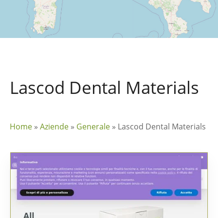
Lascod Dental Materials
Home
»
Aziende
»
Generale
»
Lascod Dental Materials