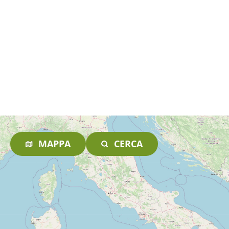
MAPPA
CERCA