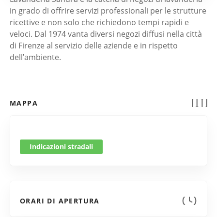
in grado di offrire servizi professionali per le strutture
ricettive e non solo che richiedono tempi rapidi e
veloci. Dal 1974 vanta diversi negozi diffusi nella città
di Firenze al servizio delle aziende e in rispetto
dell’ambiente.
MAPPA
Indicazioni stradali
ORARI DI APERTURA