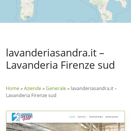
lavanderiasandra.it –
Lavanderia Firenze sud
Home
»
Aziende
»
Generale
»
lavanderiasandra.it –
Lavanderia Firenze sud