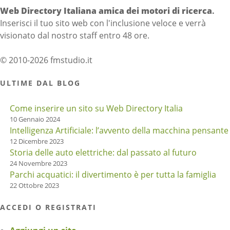
Web Directory Italiana
amica dei motori di ricerca
.
Inserisci il tuo sito web con l'inclusione veloce e verrà
visionato dal nostro staff entro 48 ore.
© 2010-2026 fmstudio.it
ULTIME DAL BLOG
Come inserire un sito su Web Directory Italia
10 Gennaio 2024
Intelligenza Artificiale: l’avvento della macchina pensante
12 Dicembre 2023
Storia delle auto elettriche: dal passato al futuro
24 Novembre 2023
Parchi acquatici: il divertimento è per tutta la famiglia
22 Ottobre 2023
ACCEDI O REGISTRATI