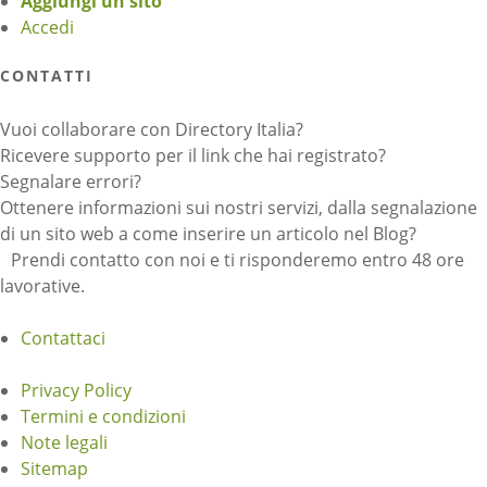
Aggiungi un sito
Accedi
CONTATTI
Vuoi collaborare con Directory Italia?
Ricevere supporto per il link che hai registrato?
Segnalare errori?
Ottenere informazioni sui nostri servizi, dalla segnalazione
di un sito web a come inserire un articolo nel Blog?
Prendi contatto con noi e ti risponderemo entro 48 ore
lavorative.
Contattaci
Privacy Policy
Termini e condizioni
Note legali
Sitemap