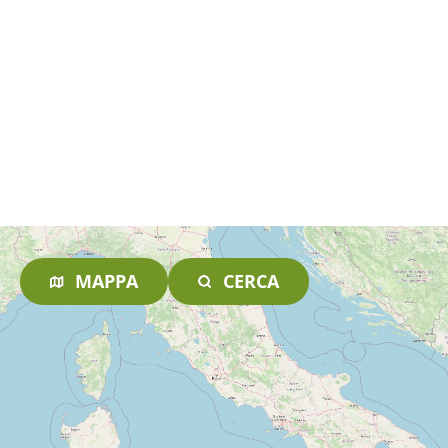
MAPPA
CERCA