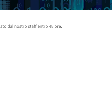
nato dal nostro staff entro 48 ore.