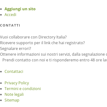
Aggiungi un sito
Accedi
CONTATTI
Vuoi collaborare con Directory Italia?
Ricevere supporto per il link che hai registrato?
Segnalare errori?
Ottenere informazioni sui nostri servizi, dalla segnalazione 
Prendi contatto con noi e ti risponderemo entro 48 ore lav
Contattaci
Privacy Policy
Termini e condizioni
Note legali
Sitemap