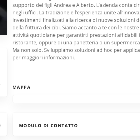
supporto dei figli Andrea e Alberto. L’azienda conta c
negli uffici. La tradizione e l’esperienza unite all’inno
investimenti finalizzati alla ricerca di nuove soluzioni
della frittura dei cibi. Siamo accanto a te con le nostr
attività quotidiane per garantirti prestazioni affidabili 
ristorante, oppure di una panetteria o un supermercato,
Ma non solo. Sviluppiamo soluzioni ad hoc per applicaz
per maggiori informazioni.
MAPPA
MODULO DI CONTATTO