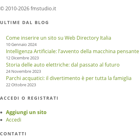
© 2010-2026 fmstudio.it
ULTIME DAL BLOG
Come inserire un sito su Web Directory Italia
10 Gennaio 2024
Intelligenza Artificiale: l’avvento della macchina pensante
12 Dicembre 2023
Storia delle auto elettriche: dal passato al futuro
24 Novembre 2023
Parchi acquatici: il divertimento è per tutta la famiglia
22 Ottobre 2023
ACCEDI O REGISTRATI
Aggiungi un sito
Accedi
CONTATTI