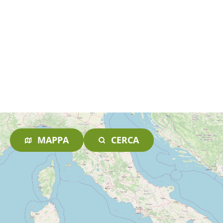
MAPPA
CERCA