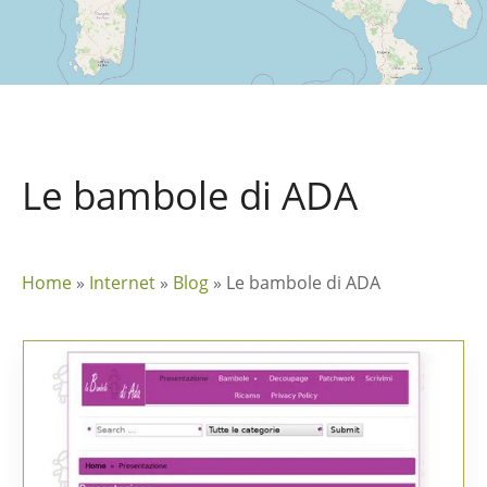
Le bambole di ADA
Home
»
Internet
»
Blog
»
Le bambole di ADA