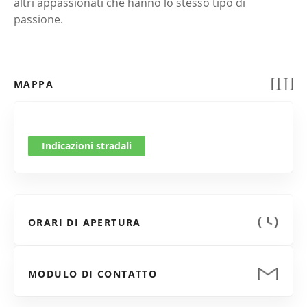
altri appassionati che hanno lo stesso tipo di
passione.
MAPPA
Indicazioni stradali
ORARI DI APERTURA
MODULO DI CONTATTO