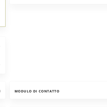
MODULO DI CONTATTO