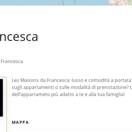
ancesca
 Francesca
Les Maisons da Francesca: lusso e comodità a portata d
sugli appartamenti o sulle modalità di prenotazione? L
dell’appartameto più adatto a te e alla tua famiglia!
MAPPA