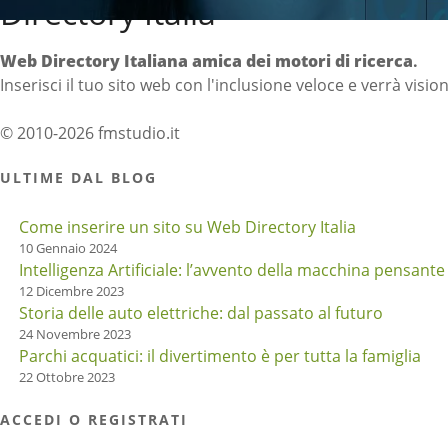
Directory Italia
Web Directory Italiana
amica dei motori di ricerca
.
Inserisci il tuo sito web con l'inclusione veloce e verrà visio
© 2010-2026 fmstudio.it
ULTIME DAL BLOG
Come inserire un sito su Web Directory Italia
10 Gennaio 2024
Intelligenza Artificiale: l’avvento della macchina pensante
12 Dicembre 2023
Storia delle auto elettriche: dal passato al futuro
24 Novembre 2023
Parchi acquatici: il divertimento è per tutta la famiglia
22 Ottobre 2023
ACCEDI O REGISTRATI