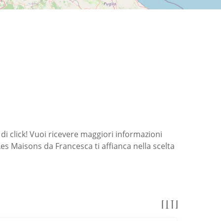
i click! Vuoi ricevere maggiori informazioni
es Maisons da Francesca ti affianca nella scelta