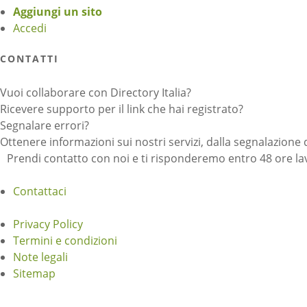
Aggiungi un sito
Accedi
CONTATTI
Vuoi collaborare con Directory Italia?
Ricevere supporto per il link che hai registrato?
Segnalare errori?
Ottenere informazioni sui nostri servizi, dalla segnalazione 
Prendi contatto con noi e ti risponderemo entro 48 ore lav
Contattaci
Privacy Policy
Termini e condizioni
Note legali
Sitemap