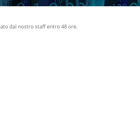
nato dal nostro staff entro 48 ore.