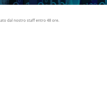
nato dal nostro staff entro 48 ore.