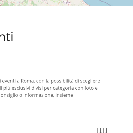
nti
 eventi a Roma, con la possibilità di scegliere
cali più esclusivi divisi per categoria con foto e
 consiglio o informazione, insieme