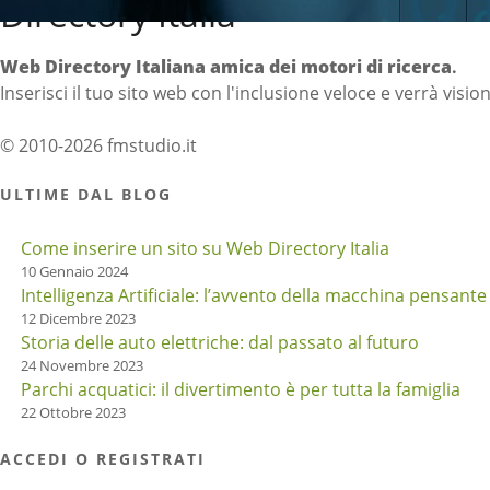
Directory Italia
Web Directory Italiana
amica dei motori di ricerca
.
Inserisci il tuo sito web con l'inclusione veloce e verrà visio
© 2010-2026 fmstudio.it
ULTIME DAL BLOG
Come inserire un sito su Web Directory Italia
10 Gennaio 2024
Intelligenza Artificiale: l’avvento della macchina pensante
12 Dicembre 2023
Storia delle auto elettriche: dal passato al futuro
24 Novembre 2023
Parchi acquatici: il divertimento è per tutta la famiglia
22 Ottobre 2023
ACCEDI O REGISTRATI