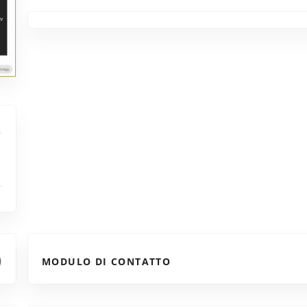
MODULO DI CONTATTO