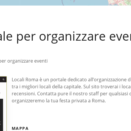
le per organizzare eve
per organizzare eventi
Locali Roma è un portale dedicato all’organizzazione di
tra i migliori locali della capitale. Sul sito troverai i lo
recensioni. Contatta pure il nostro staff per qualsiasi
organizzeremo la tua festa privata a Roma.
MAPPA