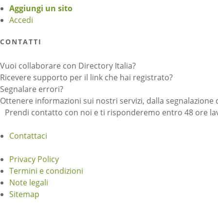
Aggiungi un sito
Accedi
CONTATTI
Vuoi collaborare con Directory Italia?
Ricevere supporto per il link che hai registrato?
Segnalare errori?
Ottenere informazioni sui nostri servizi, dalla segnalazione 
Prendi contatto con noi e ti risponderemo entro 48 ore lav
Contattaci
Privacy Policy
Termini e condizioni
Note legali
Sitemap