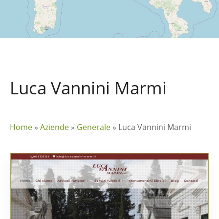
Luca Vannini Marmi
Home
»
Aziende
»
Generale
»
Luca Vannini Marmi