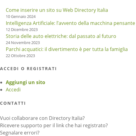
Come inserire un sito su Web Directory Italia
10 Gennaio 2024
Intelligenza Artificiale: l’avvento della macchina pensante
12 Dicembre 2023
Storia delle auto elettriche: dal passato al futuro
24 Novembre 2023
Parchi acquatici: il divertimento è per tutta la famiglia
22 Ottobre 2023
ACCEDI O REGISTRATI
Aggiungi un sito
Accedi
CONTATTI
Vuoi collaborare con Directory Italia?
Ricevere supporto per il link che hai registrato?
Segnalare errori?