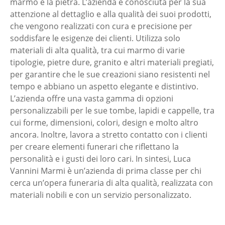
marmo e la pietra. L’azienda è conosciuta per la sua
attenzione al dettaglio e alla qualità dei suoi prodotti,
che vengono realizzati con cura e precisione per
soddisfare le esigenze dei clienti. Utilizza solo
materiali di alta qualità, tra cui marmo di varie
tipologie, pietre dure, granito e altri materiali pregiati,
per garantire che le sue creazioni siano resistenti nel
tempo e abbiano un aspetto elegante e distintivo.
L’azienda offre una vasta gamma di opzioni
personalizzabili per le sue tombe, lapidi e cappelle, tra
cui forme, dimensioni, colori, design e molto altro
ancora. Inoltre, lavora a stretto contatto con i clienti
per creare elementi funerari che riflettano la
personalità e i gusti dei loro cari. In sintesi, Luca
Vannini Marmi è un’azienda di prima classe per chi
cerca un’opera funeraria di alta qualità, realizzata con
materiali nobili e con un servizio personalizzato.