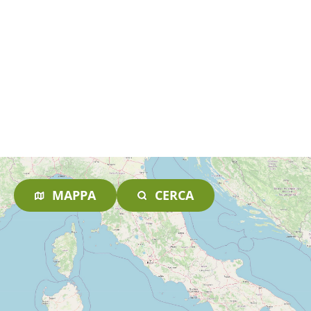
MAPPA
CERCA