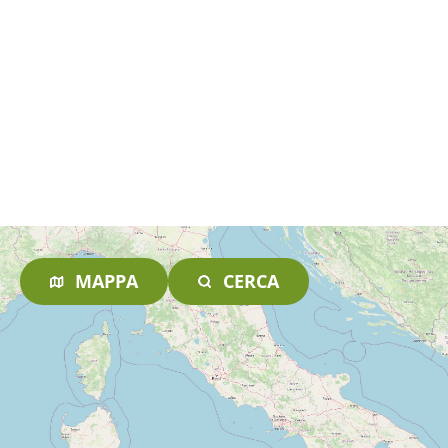
MAPPA
CERCA