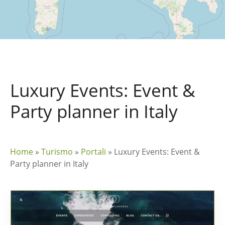
Luxury Events: Event &
Party planner in Italy
Home
»
Turismo
»
Portali
»
Luxury Events: Event &
Party planner in Italy