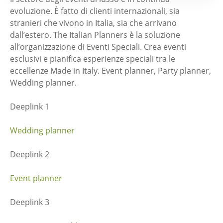
evoluzione. È fatto di clienti internazionali, sia
stranieri che vivono in Italia, sia che arrivano
dall’estero. The Italian Planners è la soluzione
all’organizzazione di Eventi Speciali. Crea eventi
esclusivi e pianifica esperienze speciali tra le
eccellenze Made in Italy. Event planner, Party planner,
Wedding planner.
Deeplink 1
Wedding planner
Deeplink 2
Event planner
Deeplink 3