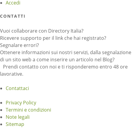
Accedi
CONTATTI
Vuoi collaborare con Directory Italia?
Ricevere supporto per il link che hai registrato?
Segnalare errori?
Ottenere informazioni sui nostri servizi, dalla segnalazione
di un sito web a come inserire un articolo nel Blog?
Prendi contatto con noi e ti risponderemo entro 48 ore
lavorative.
Contattaci
Privacy Policy
Termini e condizioni
Note legali
Sitemap