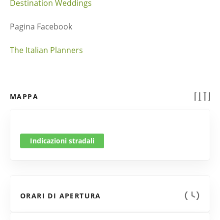
Destination Weddings
Pagina Facebook
The Italian Planners
MAPPA
Indicazioni stradali
ORARI DI APERTURA