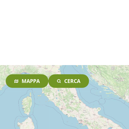
MAPPA
CERCA