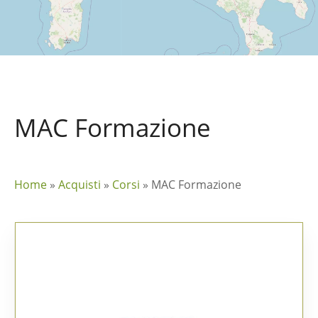
MAC Formazione
Home
»
Acquisti
»
Corsi
»
MAC Formazione