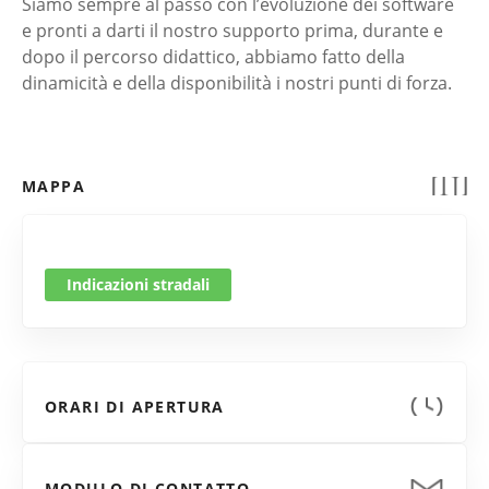
Siamo sempre al passo con l’evoluzione dei software
e pronti a darti il nostro supporto prima, durante e
dopo il percorso didattico, abbiamo fatto della
dinamicità e della disponibilità i nostri punti di forza.
MAPPA
Indicazioni stradali
ORARI DI APERTURA
MODULO DI CONTATTO