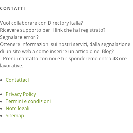
CONTATTI
Vuoi collaborare con Directory Italia?
Ricevere supporto per il link che hai registrato?
Segnalare errori?
Ottenere informazioni sui nostri servizi, dalla segnalazione
di un sito web a come inserire un articolo nel Blog?
Prendi contatto con noi e ti risponderemo entro 48 ore
lavorative.
Contattaci
Privacy Policy
Termini e condizioni
Note legali
Sitemap