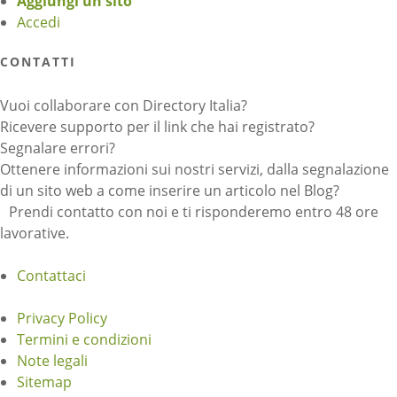
Aggiungi un sito
Accedi
CONTATTI
Vuoi collaborare con Directory Italia?
Ricevere supporto per il link che hai registrato?
Segnalare errori?
Ottenere informazioni sui nostri servizi, dalla segnalazione
di un sito web a come inserire un articolo nel Blog?
Prendi contatto con noi e ti risponderemo entro 48 ore
lavorative.
Contattaci
Privacy Policy
Termini e condizioni
Note legali
Sitemap