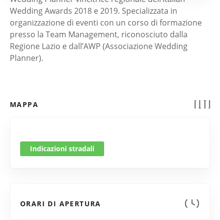
Wedding Awards 2018 e 2019. Specializzata in
organizzazione di eventi con un corso di formazione
presso la Team Management, riconosciuto dalla
Regione Lazio e dall’AWP (Associazione Wedding
Planner).
MAPPA
Indicazioni stradali
ORARI DI APERTURA