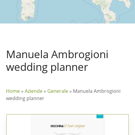
Manuela Ambrogioni
wedding planner
Home
»
Aziende
»
Generale
»
Manuela Ambrogioni
wedding planner