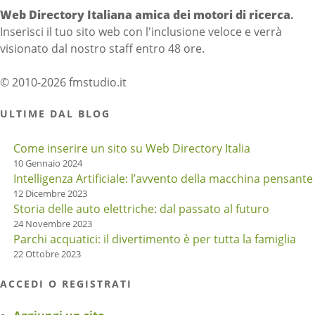
Web Directory Italiana
amica dei motori di ricerca
.
Inserisci il tuo sito web con l'inclusione veloce e verrà
visionato dal nostro staff entro 48 ore.
© 2010-2026 fmstudio.it
ULTIME DAL BLOG
Come inserire un sito su Web Directory Italia
10 Gennaio 2024
Intelligenza Artificiale: l’avvento della macchina pensante
12 Dicembre 2023
Storia delle auto elettriche: dal passato al futuro
24 Novembre 2023
Parchi acquatici: il divertimento è per tutta la famiglia
22 Ottobre 2023
ACCEDI O REGISTRATI