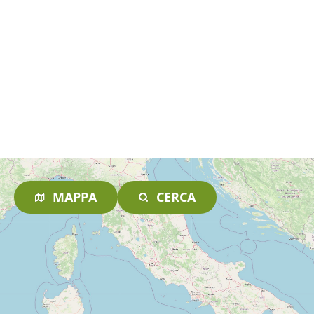
MAPPA
CERCA