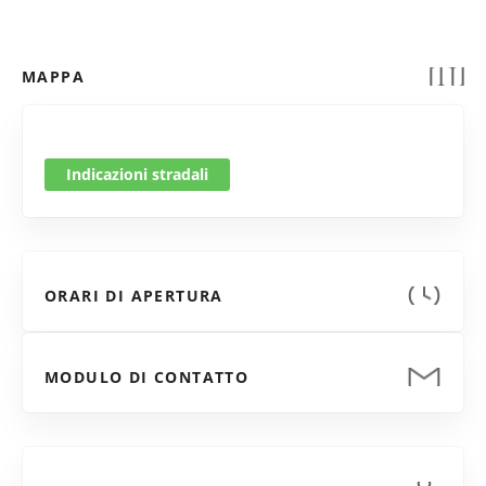
MAPPA
Indicazioni stradali
ORARI DI APERTURA
MODULO DI CONTATTO