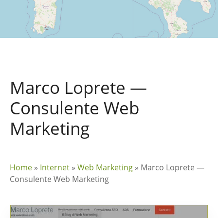
Marco Loprete —
Consulente Web
Marketing
Home
»
Internet
»
Web Marketing
»
Marco Loprete —
Consulente Web Marketing