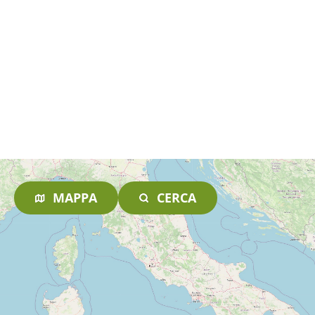
MAPPA
CERCA