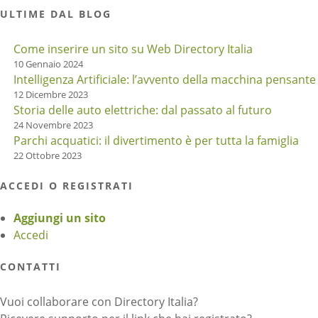
ULTIME DAL BLOG
Come inserire un sito su Web Directory Italia
10 Gennaio 2024
Intelligenza Artificiale: l’avvento della macchina pensante
12 Dicembre 2023
Storia delle auto elettriche: dal passato al futuro
24 Novembre 2023
Parchi acquatici: il divertimento è per tutta la famiglia
22 Ottobre 2023
ACCEDI O REGISTRATI
Aggiungi un sito
Accedi
CONTATTI
Vuoi collaborare con Directory Italia?