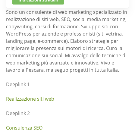
Sono un consulente di web marketing specializzato in
realizzazione di siti web, SEO, social media marketing,
copywriting, corsi di formazione. Sviluppo siti con
WordPress per aziende e professionisti (siti vetrina,
landing page, e-commerce). Elaboro strategie per
migliorare la presenza sui motori di ricerca. Curo la
comunicazione sui social. Mi avvalgo delle tecniche di
web marketing più avanzate e innovative. Vivo e
lavoro a Pescara, ma seguo progetti in tutta Italia.
Deeplink 1
Realizzazione siti web
Deeplink 2
Consulenza SEO